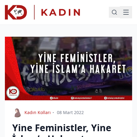
Kadın Kolları
08 Mart 2022
Yine Feministler, Yine