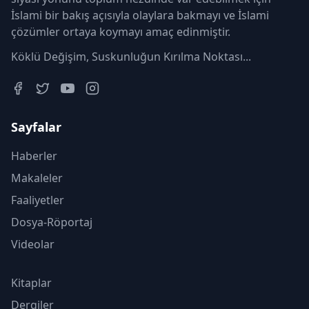
İslami bir bakış açısıyla olaylara bakmayı ve İslami
çözümler ortaya koymayı amaç edinmiştir.
Köklü Değişim, Suskunluğun Kırılma Noktası...
Sayfalar
Haberler
Makaleler
Faaliyetler
Dosya-Röportaj
Videolar
Kitaplar
Dergiler