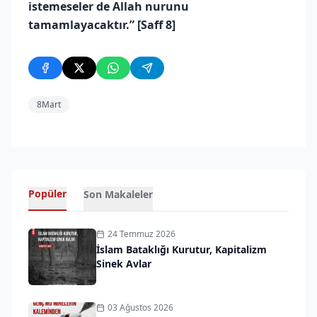
istemeseler de Allah nurunu
tamamlayacaktır.” [Saff 8]
8Mart
Popüler
Son Makaleler
24 Temmuz 2026
İslam Bataklığı Kurutur, Kapitalizm
Sinek Avlar
03 Ağustos 2026