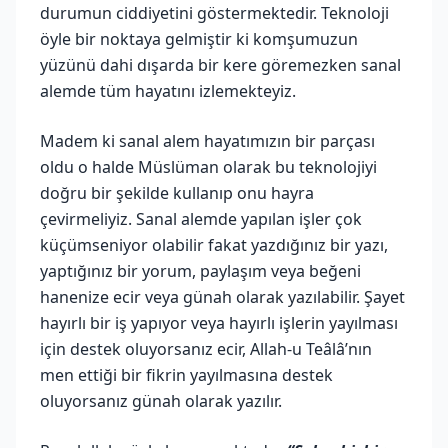
durumun ciddiyetini göstermektedir. Teknoloji
öyle bir noktaya gelmiştir ki komşumuzun
yüzünü dahi dışarda bir kere göremezken sanal
alemde tüm hayatını izlemekteyiz.
Madem ki sanal alem hayatımızın bir parçası
oldu o halde Müslüman olarak bu teknolojiyi
doğru bir şekilde kullanıp onu hayra
çevirmeliyiz. Sanal alemde yapılan işler çok
küçümseniyor olabilir fakat yazdığınız bir yazı,
yaptığınız bir yorum, paylaşım veya beğeni
hanenize ecir veya günah olarak yazılabilir. Şayet
hayırlı bir iş yapıyor veya hayırlı işlerin yayılması
için destek oluyorsanız ecir, Allah-u Teâlâ’nın
men ettiği bir fikrin yayılmasına destek
oluyorsanız günah olarak yazılır.