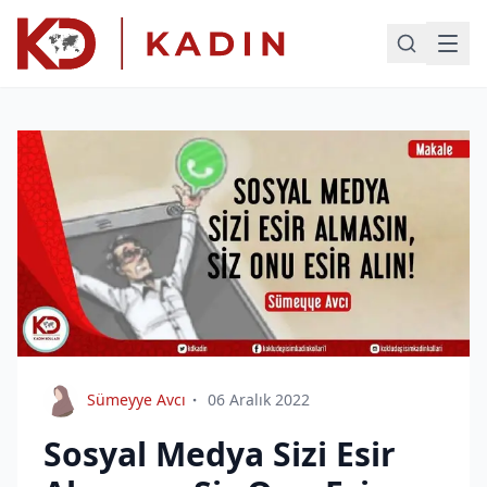
Sümeyye Avcı
06 Aralık 2022
Sosyal Medya Sizi Esir