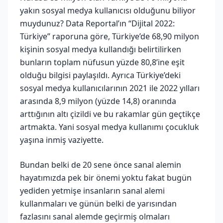
yakın sosyal medya kullanıcısı olduğunu biliyor
muydunuz? Data Reportal’ın “Dijital 2022:
Türkiye” raporuna göre, Türkiye’de 68,90 milyon
kişinin sosyal medya kullandığı belirtilirken
bunların toplam nüfusun yüzde 80,8’ine eşit
olduğu bilgisi paylaşıldı. Ayrıca Türkiye’deki
sosyal medya kullanıcılarının 2021 ile 2022 yılları
arasında 8,9 milyon (yüzde 14,8) oranında
arttığının altı çizildi ve bu rakamlar gün geçtikçe
artmakta. Yani sosyal medya kullanımı çocukluk
yaşına inmiş vaziyette.
Bundan belki de 20 sene önce sanal alemin
hayatımızda pek bir önemi yoktu fakat bugün
yediden yetmişe insanların sanal alemi
kullanmaları ve günün belki de yarısından
fazlasını sanal alemde geçirmiş olmaları