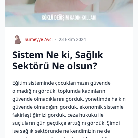
Sümeyye Avcı
23 Ekim 2024
Sistem Ne ki, Sağlık
Sektörü Ne olsun?
Eğitim sisteminde çocuklarımızın güvende
olmadığını gördük, toplumda kadınların
güvende olmadıklarını gördük, yönetimde halkın
güvende olmadığını gördük, ekonomik sistemle
fakirleştiğimizi gördük, ceza hukuku ile
suçluların gün geçtikçe arttığını gördük. Şimdi
ise sağlık sektöründe ne kendimizin ne de