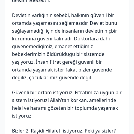
devam edecektir.
Devletin varlığının sebebi, halkının güvenli bir
ortamda yaşamasını sağlamasıdır. Devlet bunu
sağlayamadığı için de insanların devletin hiçbir
kurumuna güveni kalmadı. Doktorlara dahi
güvenemediğimiz, emanet ettiğimiz
bebeklerimizin öldürüldüğü bir sistemde
yaşıyoruz. İnsan fıtrat gereği güvenli bir
ortamda yaşamak ister fakat bizler güvende
değiliz, çocuklarımız güvende değil.
Güvenli bir ortam istiyoruz! Fıtratımıza uygun bir
sistem istiyoruz! Allah’tan korkan, amellerinde
helal ve haramı gözeten bir toplumda yaşamak
istiyoruz!
Bizler 2. Raşidi Hilafeti istiyoruz. Peki ya sizler?