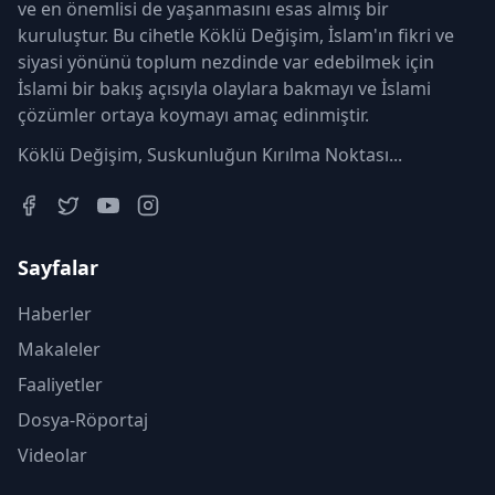
ve en önemlisi de yaşanmasını esas almış bir
kuruluştur. Bu cihetle Köklü Değişim, İslam'ın fikri ve
siyasi yönünü toplum nezdinde var edebilmek için
İslami bir bakış açısıyla olaylara bakmayı ve İslami
çözümler ortaya koymayı amaç edinmiştir.
Köklü Değişim, Suskunluğun Kırılma Noktası...
Sayfalar
Haberler
Makaleler
Faaliyetler
Dosya-Röportaj
Videolar