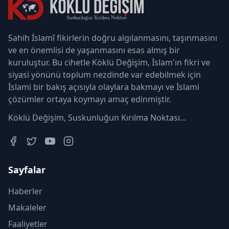
Sahih İslamî fikirlerin doğru algılanmasını, taşınmasını
ve en önemlisi de yaşanmasını esas almış bir
kuruluştur. Bu cihetle Köklü Değişim, İslam'ın fikri ve
siyasi yönünü toplum nezdinde var edebilmek için
İslami bir bakış açısıyla olaylara bakmayı ve İslami
çözümler ortaya koymayı amaç edinmiştir.
Köklü Değişim, Suskunluğun Kırılma Noktası...
Sayfalar
Haberler
Makaleler
Faaliyetler