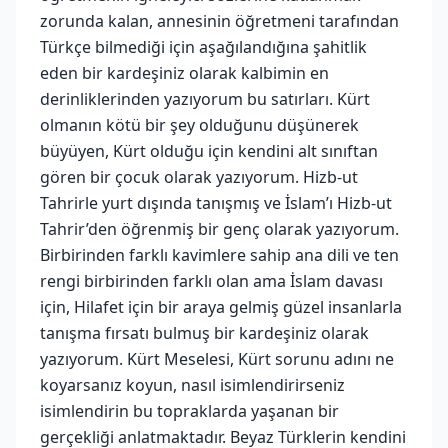
zorunda kalan, annesinin öğretmeni tarafından
Türkçe bilmediği için aşağılandığına şahitlik
eden bir kardeşiniz olarak kalbimin en
derinliklerinden yazıyorum bu satırları. Kürt
olmanın kötü bir şey olduğunu düşünerek
büyüyen, Kürt olduğu için kendini alt sınıftan
gören bir çocuk olarak yazıyorum. Hizb-ut
Tahrirle yurt dışında tanışmış ve İslam’ı Hizb-ut
Tahrir’den öğrenmiş bir genç olarak yazıyorum.
Birbirinden farklı kavimlere sahip ana dili ve ten
rengi birbirinden farklı olan ama İslam davası
için, Hilafet için bir araya gelmiş güzel insanlarla
tanışma fırsatı bulmuş bir kardeşiniz olarak
yazıyorum. Kürt Meselesi, Kürt sorunu adını ne
koyarsanız koyun, nasıl isimlendirirseniz
isimlendirin bu topraklarda yaşanan bir
gerçekliği anlatmaktadır. Beyaz Türklerin kendini