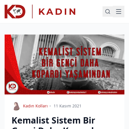
Kadın Kolları
11 Kasım 2021
Kemalist Sistem Bir