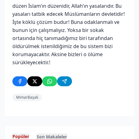
düzen İslam’ın düzenidir, Allah’ın yasalarıdır. Bu
yasaları tatbik edecek Müslümanların devletidir!
İşte köklü çözüm budur! Buna odaklanmalı ve
bunun için çalışmalıyız. Yoksa bir sokak
ortasında hiç tanımadığımız biri tarafından
öldürülmek istenildiğimiz de bu sistem bizi
korumayacaktır. Aksine bizleri o ölüme
sürükleyecektir.!
MimarBaşak
Popüler
Son Makaleler