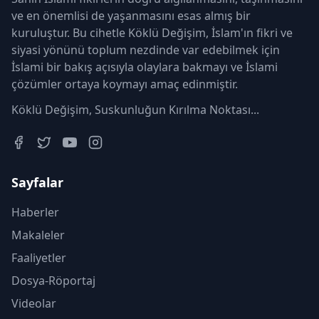
ve en önemlisi de yaşanmasını esas almış bir
kuruluştur. Bu cihetle Köklü Değişim, İslam'ın fikri ve
siyasi yönünü toplum nezdinde var edebilmek için
İslami bir bakış açısıyla olaylara bakmayı ve İslami
çözümler ortaya koymayı amaç edinmiştir.
Köklü Değişim, Suskunluğun Kırılma Noktası...
Sayfalar
Haberler
Makaleler
Faaliyetler
Dosya-Röportaj
Videolar