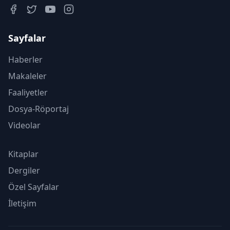
Sayfalar
Haberler
Makaleler
Faaliyetler
Dosya-Röportaj
Videolar
Kitaplar
Dergiler
Özel Sayfalar
İletişim