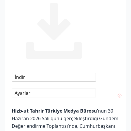
İndir
Ayarlar
Hizb-ut Tahrir Türkiye Medya Bürosu
’nun 30
Haziran 2026 Salı günü gerçekleştirdiği Gündem
Değerlendirme Toplantısı’nda, Cumhurbaşkanı