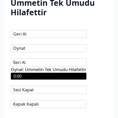
Ümmetin Tek Umudu
Hilafettir
Geri Al
Oynat
İleri Al
Oynat: Ümmetin Tek Umudu Hilafettir
0:00
Sesi Kapat
Kapak Kapalı