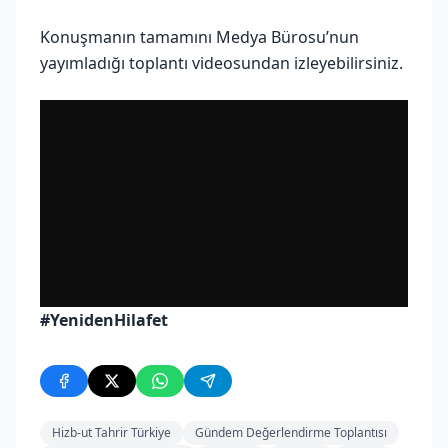
Konuşmanın tamamını Medya Bürosu’nun
yayımladığı toplantı videosundan izleyebilirsiniz.
#YenidenHilafet
Hizb-ut Tahrir Türkiye
Gündem Değerlendirme Toplantısı