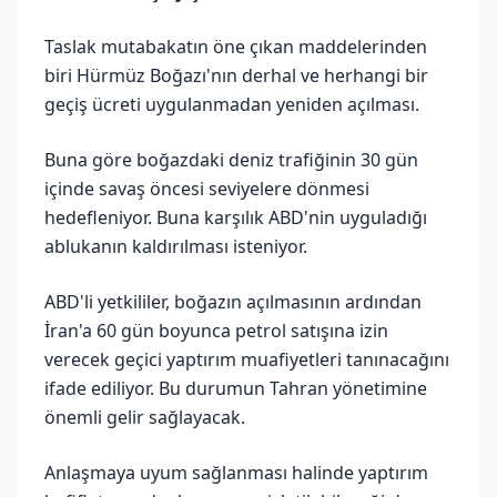
Taslak mutabakatın öne çıkan maddelerinden
biri Hürmüz Boğazı'nın derhal ve herhangi bir
geçiş ücreti uygulanmadan yeniden açılması.
Buna göre boğazdaki deniz trafiğinin 30 gün
içinde savaş öncesi seviyelere dönmesi
hedefleniyor. Buna karşılık ABD'nin uyguladığı
ablukanın kaldırılması isteniyor.
ABD'li yetkililer, boğazın açılmasının ardından
İran'a 60 gün boyunca petrol satışına izin
verecek geçici yaptırım muafiyetleri tanınacağını
ifade ediliyor. Bu durumun Tahran yönetimine
önemli gelir sağlayacak.
Anlaşmaya uyum sağlanması halinde yaptırım