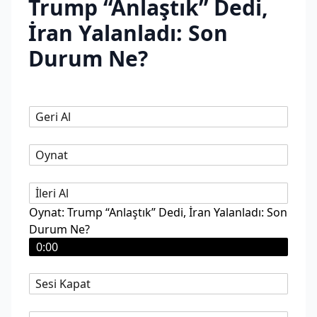
Trump “Anlaştık” Dedi,
İran Yalanladı: Son
Durum Ne?
Geri Al
Oynat
İleri Al
Oynat: Trump “Anlaştık” Dedi, İran Yalanladı: Son
Durum Ne?
0:00
Sesi Kapat