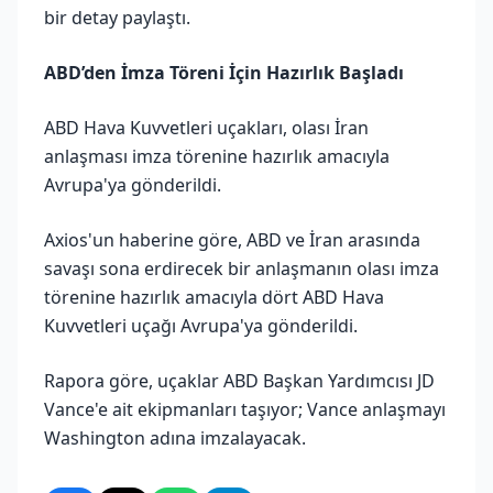
bir detay paylaştı.
ABD’den İmza Töreni İçin Hazırlık Başladı
ABD Hava Kuvvetleri uçakları, olası İran
anlaşması imza törenine hazırlık amacıyla
Avrupa'ya gönderildi.
Axios'un haberine göre, ABD ve İran arasında
savaşı sona erdirecek bir anlaşmanın olası imza
törenine hazırlık amacıyla dört ABD Hava
Kuvvetleri uçağı Avrupa'ya gönderildi.
Rapora göre, uçaklar ABD Başkan Yardımcısı JD
Vance'e ait ekipmanları taşıyor; Vance anlaşmayı
Washington adına imzalayacak.