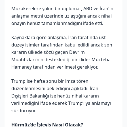
Müzakerelere yakın bir diplomat, ABD ve İran'ın
anlaşma metni üzerinde uzlaştığını ancak nihai
onayın henüz tamamlanmadığını ifade etti.
Kaynaklara göre anlaşma, İran tarafında üst
düzey isimler tarafından kabul edildi ancak son
kararın ülkede sözü geçen Devrim
Muahfızları’nın desteklediği dini lider Mücteba
Hamaney tarafından verilmesi gerekiyor.
Trump ise hafta sonu bir imza töreni
düzenlenmesini beklediğini açıkladı. İran
Dışişleri Bakanlığı ise henüz nihai kararın
verilmediğini ifade ederek Trump’ı yalanlamayı
sürdürüyor.
Hürmüz’de İşleyiş Nasıl Olacak?