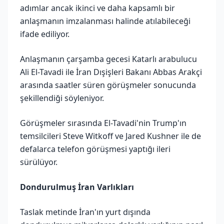
adımlar ancak ikinci ve daha kapsamlı bir
anlaşmanın imzalanması halinde atılabileceği
ifade ediliyor.
Anlaşmanın çarşamba gecesi Katarlı arabulucu
Ali El-Tavadi ile İran Dışişleri Bakanı Abbas Arakçi
arasında saatler süren görüşmeler sonucunda
şekillendiği söyleniyor.
Görüşmeler sırasında El-Tavadi'nin Trump'ın
temsilcileri Steve Witkoff ve Jared Kushner ile de
defalarca telefon görüşmesi yaptığı ileri
sürülüyor.
Dondurulmuş İran Varlıkları
Taslak metinde İran'ın yurt dışında