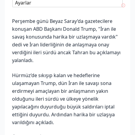
Ayarlar
Perşembe günü Beyaz Saray’da gazetecilere
konuşan ABD Başkanı Donald Trump, "İran ile
savaş konusunda harika bir uzlaşmaya vardık"
dedi ve İran liderliğinin de anlaşmaya onay
verdiğini ileri sürdü ancak Tahran bu açıklamayı
yalanladı.
Hürmüz’de sıkışıp kalan ve hedeflerine
ulaşamayan Trump, dün İran ile savaşı sona
erdirmeyi amaçlayan bir anlaşmanın yakın
olduğunu ileri sürdü ve ülkeye yönelik
yapılacağını duyurduğu büyük saldırıları iptal
ettiğini duyurdu. Ardından harika bir uzlaşıya
varıldığını açıkladı.