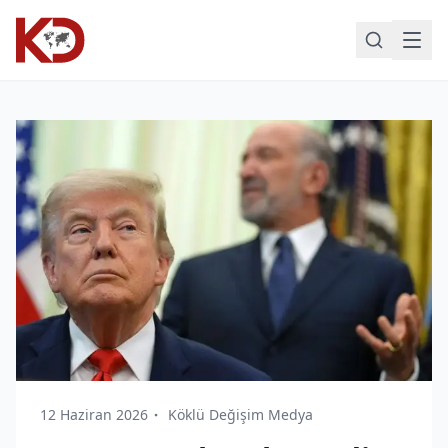
12 Haziran 2026
Köklü Değişim Medya