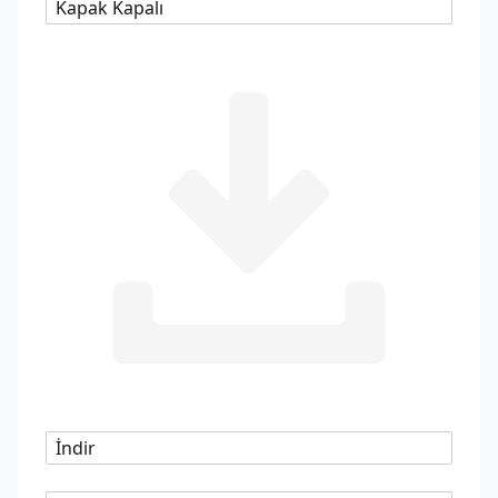
Kapak Kapalı
İndir