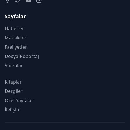
Sayfalar
Haberler
Makaleler
Faaliyetler
Dosya-Röportaj
Videolar
Kitaplar
Dergiler
Özel Sayfalar
İletişim