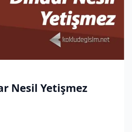
ar Nesil Yetişmez