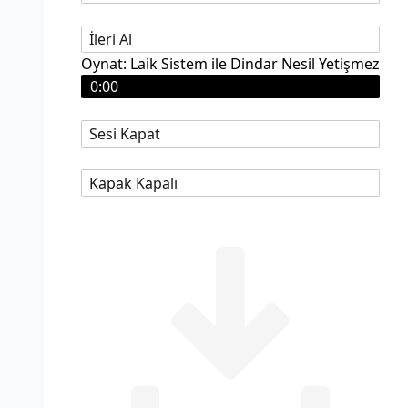
İleri Al
Oynat: Laik Sistem ile Dindar Nesil Yetişmez
0:00
Sesi Kapat
Kapak Kapalı