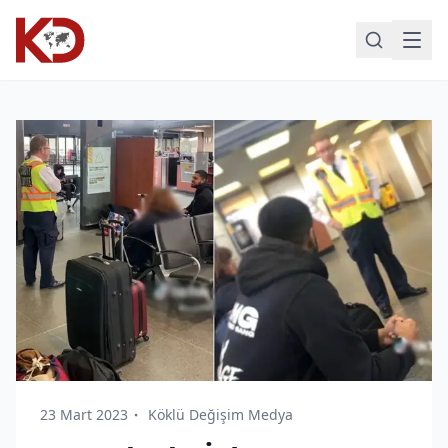
23 Mart 2023
Köklü Değişim Medya