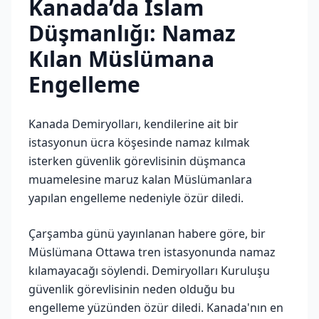
Kanada’da İslam
Düşmanlığı: Namaz
Kılan Müslümana
Engelleme
Kanada Demiryolları, kendilerine ait bir
istasyonun ücra köşesinde namaz kılmak
isterken güvenlik görevlisinin düşmanca
muamelesine maruz kalan Müslümanlara
yapılan engelleme nedeniyle özür diledi.
Çarşamba günü yayınlanan habere göre, bir
Müslümana Ottawa tren istasyonunda namaz
kılamayacağı söylendi. Demiryolları Kuruluşu
güvenlik görevlisinin neden olduğu bu
engelleme yüzünden özür diledi. Kanada'nın en