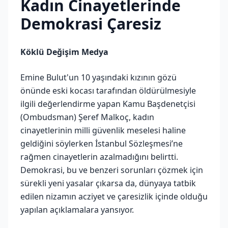
Kadın Cinayetlerinde
Demokrasi Çaresiz
Köklü Değişim Medya
Emine Bulut'un 10 yaşındaki kızının gözü
önünde eski kocası tarafından öldürülmesiyle
ilgili değerlendirme yapan Kamu Başdenetçisi
(Ombudsman) Şeref Malkoç, kadın
cinayetlerinin milli güvenlik meselesi haline
geldiğini söylerken İstanbul Sözleşmesi’ne
rağmen cinayetlerin azalmadığını belirtti.
Demokrasi, bu ve benzeri sorunları çözmek için
sürekli yeni yasalar çıkarsa da, dünyaya tatbik
edilen nizamın acziyet ve çaresizlik içinde olduğu
yapılan açıklamalara yansıyor.