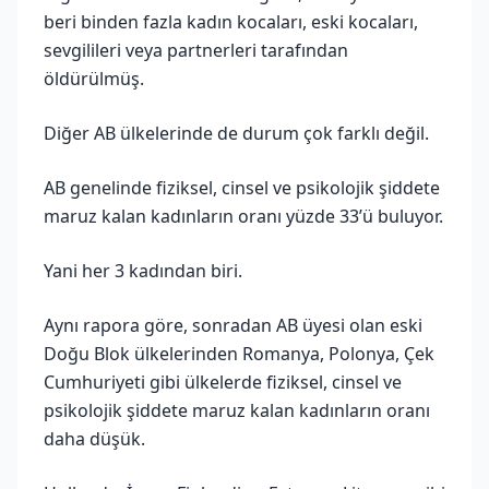
beri binden fazla kadın kocaları, eski kocaları,
sevgilileri veya partnerleri tarafından
öldürülmüş.
Diğer AB ülkelerinde de durum çok farklı değil.
AB genelinde fiziksel, cinsel ve psikolojik şiddete
maruz kalan kadınların oranı yüzde 33’ü buluyor.
Yani her 3 kadından biri.
Aynı rapora göre, sonradan AB üyesi olan eski
Doğu Blok ülkelerinden Romanya, Polonya, Çek
Cumhuriyeti gibi ülkelerde fiziksel, cinsel ve
psikolojik şiddete maruz kalan kadınların oranı
daha düşük.