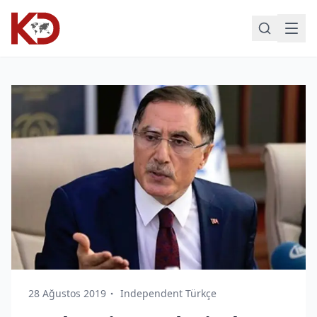
28 Ağustos 2019
Independent Türkçe