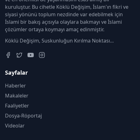
kuruluştur. Bu cihetle Köklü Değişim, İslam'ın fikri ve
siyasi yönünü toplum nezdinde var edebilmek için
İslami bir bakış açısıyla olaylara bakmayı ve İslami
çözümler ortaya koymayı amaç edinmiştir.
Köklü Değişim, Suskunluğun Kırılma Noktası...
Sayfalar
Haberler
Makaleler
Faaliyetler
Dosya-Röportaj
Videolar