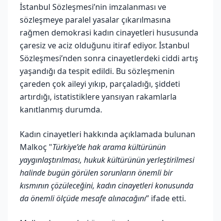
İstanbul Sözleşmesi’nin imzalanması ve
sözleşmeye paralel yasalar çıkarılmasına
rağmen demokrasi kadın cinayetleri hususunda
çaresiz ve aciz olduğunu itiraf ediyor. İstanbul
Sözleşmesi’nden sonra cinayetlerdeki ciddi artış
yaşandığı da tespit edildi. Bu sözleşmenin
çareden çok aileyi yıkıp, parçaladığı, şiddeti
artırdığı, istatistiklere yansıyan rakamlarla
kanıtlanmış durumda.
Kadın cinayetleri hakkında açıklamada bulunan
Malkoç "
Türkiye’de hak arama kültürünün
yaygınlaştırılması, hukuk kültürünün yerleştirilmesi
halinde bugün görülen sorunların önemli bir
kısmının çözüleceğini, kadın cinayetleri konusunda
da önemli ölçüde mesafe alınacağını
” ifade etti.