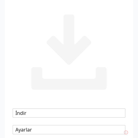
İndir
Ayarlar