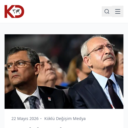
22 Mayıs 2026
Köklü Değişim Medya