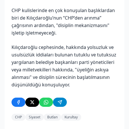
CHP kulislerinde en çok konuşulan başlıklardan
biri de Kılıçdaroğlu’nun “CHP’den arınma”
çağrısının ardından, "disiplin mekanizmasını"
işletip işletmeyeceği.
Kılıçdaroğlu cephesinde, hakkında yolsuzluk ve
usulsüzlük iddiaları bulunan tutuklu ve tutuksuz
yargılanan belediye başkanları parti yöneticileri
veya milletvekilleri hakkında, "üyeliğin askıya
alınması" ve disiplin sürecinin başlatılmasının
düşünüldüğü konuşuluyor.
CHP
Siyaset
Butlan
Kurultay