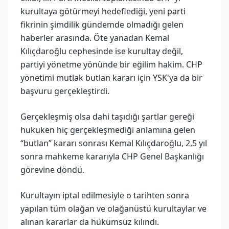
kurultaya götürmeyi hedeflediği, yeni parti
fikrinin şimdilik gündemde olmadığı gelen
haberler arasında. Öte yanadan Kemal
Kılıçdaroğlu cephesinde ise kurultay değil,
partiyi yönetme yönünde bir eğilim hakim. CHP
yönetimi mutlak butlan kararı için YSK'ya da bir
başvuru gerçekleştirdi.
Gerçekleşmiş olsa dahi taşıdığı şartlar gereği
hukuken hiç gerçekleşmediği anlamına gelen
“butlan” kararı sonrası Kemal Kılıçdaroğlu, 2,5 yıl
sonra mahkeme kararıyla CHP Genel Başkanlığı
görevine döndü.
Kurultayın iptal edilmesiyle o tarihten sonra
yapılan tüm olağan ve olağanüstü kurultaylar ve
alınan kararlar da hükümsüz kılındı.