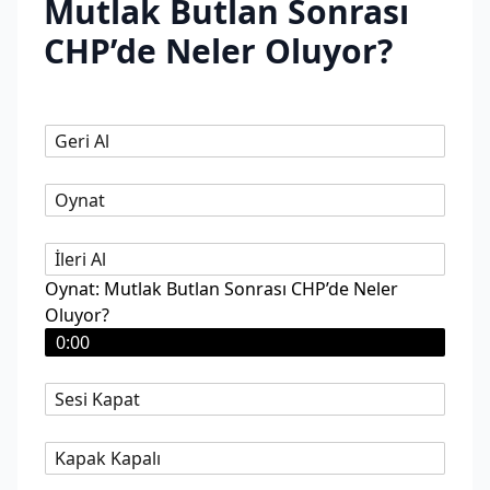
Mutlak Butlan Sonrası
CHP’de Neler Oluyor?
Geri Al
Oynat
İleri Al
Oynat: Mutlak Butlan Sonrası CHP’de Neler
Oluyor?
0:00
Sesi Kapat
Kapak Kapalı