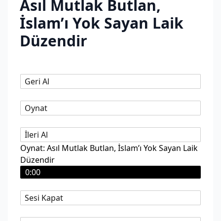
Asıl Mutlak Butlan,
İslam’ı Yok Sayan Laik
Düzendir
Geri Al
Oynat
İleri Al
Oynat: Asıl Mutlak Butlan, İslam’ı Yok Sayan Laik
Düzendir
0:00
Sesi Kapat