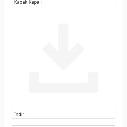
Kapak Kapalı
İndir