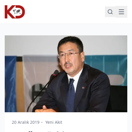
20 Aralık 2019
Yeni Akit