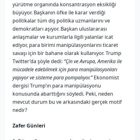
yürütme organında konsantrasyon eksikliği
büyüyor. Başkanın öfke ile karar verdiği
politikalar tüm dış politika uzmanlarını ve
demokratları aşıyor. Başkan uluslararası
anlaşmalar ve kurumlarla ilgili yalanlar icat
ediyor, para birimi manipülasyonlarını ticaret
savaşı için bir bahane olarak kullanıyor. Trump
Twitter’da şöyle dedi:
“Çin ve Avrupa, Amerika ile
mücadele edebilmek için para manipülasyonları
yapıyor ve sisteme para pompalıyor.”
Ekonomist
dergisi Trump’ın para manipülasyonu
konusunda abarttığını söyledi. Peki, neden
mevcut durum bu ve arkasındaki gerçek motif
nedir?
Zafer Günleri