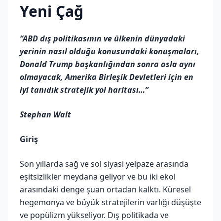
Yeni Çağ
“ABD dış politikasının ve ülkenin dünyadaki
yerinin nasıl olduğu konusundaki konuşmaları,
Donald Trump başkanlığından sonra asla aynı
olmayacak, Amerika Birleşik Devletleri için en
iyi tanıdık stratejik yol haritası…”
Stephan Walt
Giriş
Son yıllarda sağ ve sol siyasi yelpaze arasında
eşitsizlikler meydana geliyor ve bu iki ekol
arasındaki denge şuan ortadan kalktı. Küresel
hegemonya ve büyük stratejilerin varlığı düşüşte
ve popülizm yükseliyor. Dış politikada ve