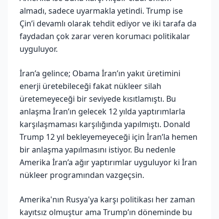
almadı, sadece uyarmakla yetindi. Trump ise
Çin’i devamlı olarak tehdit ediyor ve iki tarafa da
faydadan çok zarar veren korumacı politikalar
uyguluyor.
İran’a gelince; Obama İran’ın yakıt üretimini
enerji üretebileceği fakat nükleer silah
üretemeyeceği bir seviyede kısıtlamıştı. Bu
anlaşma İran’ın gelecek 12 yılda yaptırımlarla
karşılaşmaması karşılığında yapılmıştı. Donald
Trump 12 yıl bekleyemeyeceği için İran’la hemen
bir anlaşma yapılmasını istiyor. Bu nedenle
Amerika İran’a ağır yaptırımlar uyguluyor ki İran
nükleer programından vazgeçsin.
Amerika'nın Rusya'ya karşı politikası her zaman
kayıtsız olmuştur ama Trump’ın döneminde bu