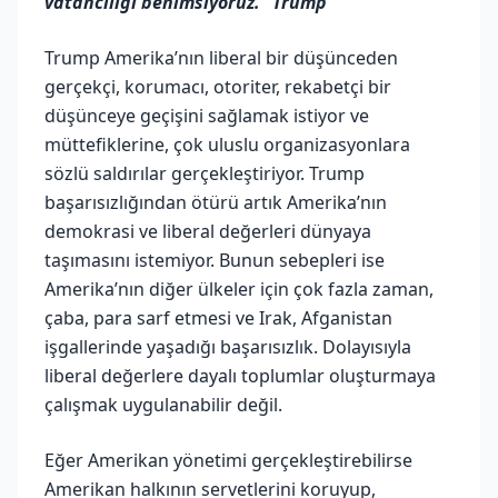
vatancılığı benimsiyoruz.” Trump
Trump Amerika’nın liberal bir düşünceden
gerçekçi, korumacı, otoriter, rekabetçi bir
düşünceye geçişini sağlamak istiyor ve
müttefiklerine, çok uluslu organizasyonlara
sözlü saldırılar gerçekleştiriyor. Trump
başarısızlığından ötürü artık Amerika’nın
demokrasi ve liberal değerleri dünyaya
taşımasını istemiyor. Bunun sebepleri ise
Amerika’nın diğer ülkeler için çok fazla zaman,
çaba, para sarf etmesi ve Irak, Afganistan
işgallerinde yaşadığı başarısızlık. Dolayısıyla
liberal değerlere dayalı toplumlar oluşturmaya
çalışmak uygulanabilir değil.
Eğer Amerikan yönetimi gerçekleştirebilirse
Amerikan halkının servetlerini koruyup,