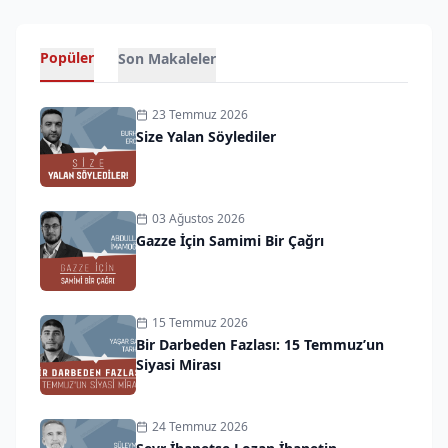
Popüler
Son Makaleler
23 Temmuz 2026
Size Yalan Söylediler
03 Ağustos 2026
Gazze İçin Samimi Bir Çağrı
15 Temmuz 2026
Bir Darbeden Fazlası: 15 Temmuz’un
Siyasi Mirası
24 Temmuz 2026