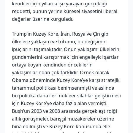
kendileri için yıllarca işe yarayan gerçekliği
reddetti, bunun yerine küresel siyasetini liberal
değerler üzerine kurguladı.
Trump’ın Kuzey Kore, İran, Rusya ve Çin gibi
ülkelere yaklaşım ve tutumu, bu değişimin
ipuçlarını taşımaktadır. Onun yaklaşımı ülkelerin
gündemlerini karıştırmak için engelleyici şartlar
ortaya koyan kendinden öncekilerin
yaklaşımlarından çok farklıdır. Örnek olarak
Obama döneminde Kuzey Kore’ye karşı stratejik
tahammül politikası benimsenmişti ve aslında
bu politika daha ileri nükleer silahlar geliştirmesi
için Kuzey Kore’ye daha fazla alan vermişti.
Bush’un 2003 ve 2008 arasında gerçekleştirdiği
altılı görüşmeler, barışçıl müzakereler üzerine
bina edilmişti ve Kuzey Kore konusunda elle