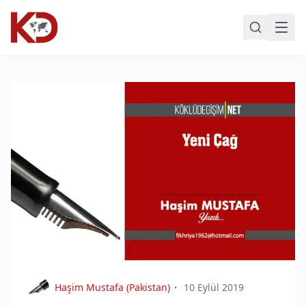
Haşim Mustafa (Pakistan)
10 Eylül 2019