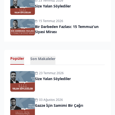
23 Temmuz 2026
Size Yalan Söylediler
15 Temmuz 2026
Bir Darbeden Fazlası: 15 Temmuz’un
Siyasi Mirası
Popüler
Son Makaleler
23 Temmuz 2026
Size Yalan Söylediler
03 Ağustos 2026
Gazze İçin Samimi Bir Çağrı