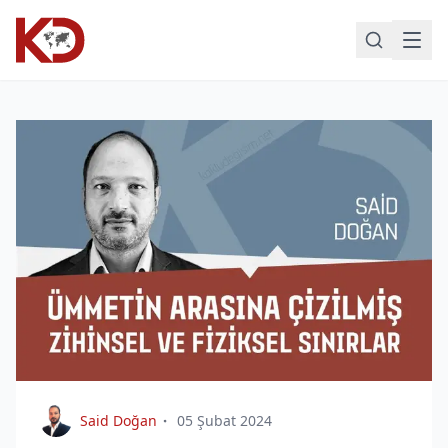
Said Doğan
05 Şubat 2024