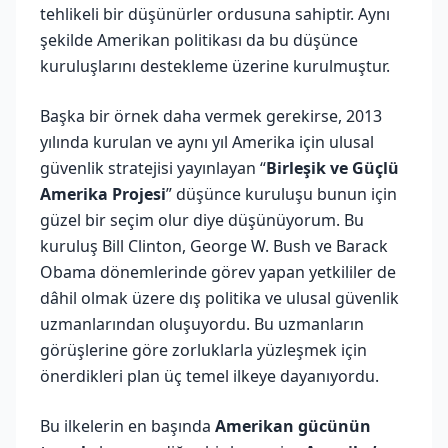
tehlikeli bir düşünürler ordusuna sahiptir. Aynı
şekilde Amerikan politikası da bu düşünce
kuruluşlarını destekleme üzerine kurulmuştur.
Başka bir örnek daha vermek gerekirse, 2013
yılında kurulan ve aynı yıl Amerika için ulusal
güvenlik stratejisi yayınlayan “
Birleşik ve Güçlü
Amerika Projesi
” düşünce kuruluşu bunun için
güzel bir seçim olur diye düşünüyorum. Bu
kuruluş Bill Clinton, George W. Bush ve Barack
Obama dönemlerinde görev yapan yetkililer de
dâhil olmak üzere dış politika ve ulusal güvenlik
uzmanlarından oluşuyordu. Bu uzmanların
görüşlerine göre zorluklarla yüzleşmek için
önerdikleri plan üç temel ilkeye dayanıyordu.
Bu ilkelerin en başında
Amerikan gücünün