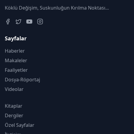
Köklü Değişim, Suskunluğun Kırılma Noktası...
Sayfalar
Haberler
Makaleler
Faaliyetler
Dosya-Röportaj
Videolar
Kitaplar
Dergiler
Özel Sayfalar