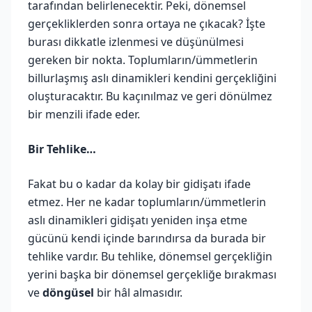
tarafından belirlenecektir. Peki, dönemsel
gerçekliklerden sonra ortaya ne çıkacak? İşte
burası dikkatle izlenmesi ve düşünülmesi
gereken bir nokta. Toplumların/ümmetlerin
billurlaşmış aslı dinamikleri kendini gerçekliğini
oluşturacaktır. Bu kaçınılmaz ve geri dönülmez
bir menzili ifade eder.
Bir Tehlike…
Fakat bu o kadar da kolay bir gidişatı ifade
etmez. Her ne kadar toplumların/ümmetlerin
aslı dinamikleri gidişatı yeniden inşa etme
gücünü kendi içinde barındırsa da burada bir
tehlike vardır. Bu tehlike, dönemsel gerçekliğin
yerini başka bir dönemsel gerçekliğe bırakması
ve
döngüsel
bir hâl almasıdır.