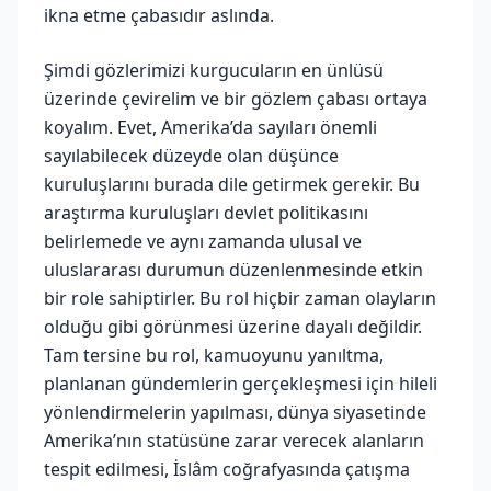
ikna etme çabasıdır aslında.
Şimdi gözlerimizi kurgucuların en ünlüsü
üzerinde çevirelim ve bir gözlem çabası ortaya
koyalım. Evet, Amerika’da sayıları önemli
sayılabilecek düzeyde olan düşünce
kuruluşlarını burada dile getirmek gerekir. Bu
araştırma kuruluşları devlet politikasını
belirlemede ve aynı zamanda ulusal ve
uluslararası durumun düzenlenmesinde etkin
bir role sahiptirler. Bu rol hiçbir zaman olayların
olduğu gibi görünmesi üzerine dayalı değildir.
Tam tersine bu rol, kamuoyunu yanıltma,
planlanan gündemlerin gerçekleşmesi için hileli
yönlendirmelerin yapılması, dünya siyasetinde
Amerika’nın statüsüne zarar verecek alanların
tespit edilmesi, İslâm coğrafyasında çatışma