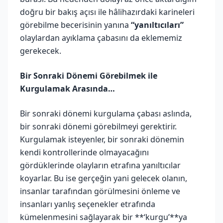
doğru bir bakış açısı ile hâlihazırdaki karineleri
görebilme becerisinin yanına
“yanıltıcıları”
olaylardan ayıklama çabasını da eklememiz
gerekecek.
Bir Sonraki Dönemi Görebilmek ile
Kurgulamak Arasında…
Bir sonraki dönemi kurgulama çabası aslında,
bir sonraki dönemi görebilmeyi gerektirir.
Kurgulamak isteyenler, bir sonraki dönemin
kendi kontrollerinde olmayacağını
gördüklerinde olayların etrafına yanıltıcılar
koyarlar. Bu ise gerçeğin yani gelecek olanın,
insanlar tarafından görülmesini önleme ve
insanları yanlış seçenekler etrafında
kümelenmesini sağlayarak bir **‘kurgu’**ya