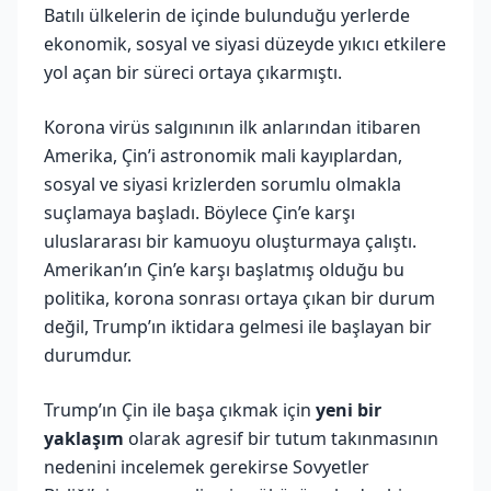
Batılı ülkelerin de içinde bulunduğu yerlerde
ekonomik, sosyal ve siyasi düzeyde yıkıcı etkilere
yol açan bir süreci ortaya çıkarmıştı.
Korona virüs salgınının ilk anlarından itibaren
Amerika, Çin’i astronomik mali kayıplardan,
sosyal ve siyasi krizlerden sorumlu olmakla
suçlamaya başladı. Böylece Çin’e karşı
uluslararası bir kamuoyu oluşturmaya çalıştı.
Amerikan’ın Çin’e karşı başlatmış olduğu bu
politika, korona sonrası ortaya çıkan bir durum
değil, Trump’ın iktidara gelmesi ile başlayan bir
durumdur.
Trump’ın Çin ile başa çıkmak için
yeni bir
yaklaşım
olarak agresif bir tutum takınmasının
nedenini incelemek gerekirse Sovyetler