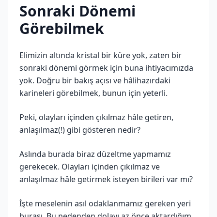
Sonraki Dönemi
Görebilmek
Elimizin altında kristal bir küre yok, zaten bir
sonraki dönemi görmek için buna ihtiyacımızda
yok. Doğru bir bakış açısı ve hâlihazırdaki
karineleri görebilmek, bunun için yeterli.
Peki, olayları içinden çıkılmaz hâle getiren,
anlaşılmaz(!) gibi gösteren nedir?
Aslında burada biraz düzeltme yapmamız
gerekecek. Olayları içinden çıkılmaz ve
anlaşılmaz hâle getirmek isteyen birileri var mı?
İşte meselenin asıl odaklanmamız gereken yeri
burası. Bu nedenden dolayı az önce aktardığım