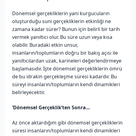
Dönemsel gerçekliklerin yani kurgucuların
oluşturduğu suni gerçekliklerin etkinliği ne
zamana kadar sürer? Bunun için belirli bir tarih
vermek yanıltıcı olur. Bu süre uzun veya kısa
olabilir. Buradaki etkin unsur,
insanların/toplumların doğru bir bakış açısı ile
yanıltıcılardan uzak, karineleri değerlendirmeye
başlamasıdır. İşte dönemsel gerçekliklerin ömrü
de bu idrakin gerçekleşme süresi kadardır. Bu
süreyi insanların/toplumların kendi dinamikleri
belirleyecektir.
‘Dönemsel Gerçeklik’ten Sonra…
Az önce aktardığım gibi dönemsel gerçekliklerin
süresi insanların/toplumların kendi dinamikleri