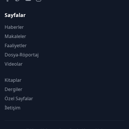
Sayfalar
Haberler
Makaleler
Faaliyetler
Dosya-Röportaj
Videolar
Kitaplar
Dergiler
Özel Sayfalar
İletişim