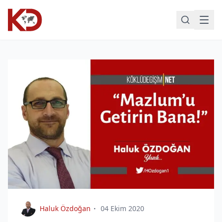
Haluk Özdoğan
04 Ekim 2020