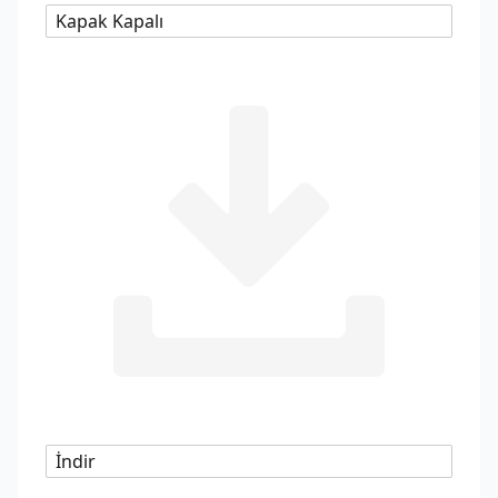
Kapak Kapalı
İndir