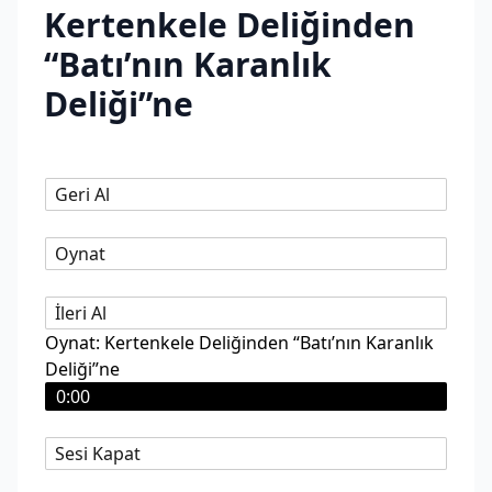
Kertenkele Deliğinden
“Batı’nın Karanlık
Deliği”ne
Geri Al
Oynat
İleri Al
Oynat: Kertenkele Deliğinden “Batı’nın Karanlık
Deliği”ne
0:00
Sesi Kapat