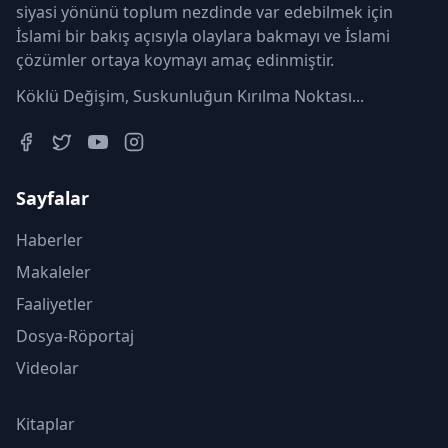
siyasi yönünü toplum nezdinde var edebilmek için
İslami bir bakış açısıyla olaylara bakmayı ve İslami
çözümler ortaya koymayı amaç edinmiştir.
Köklü Değişim, Suskunluğun Kırılma Noktası...
Sayfalar
Haberler
Makaleler
Faaliyetler
Dosya-Röportaj
Videolar
Kitaplar