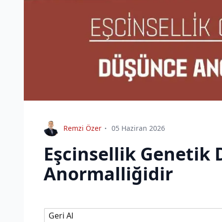
Remzi Özer
05 Haziran 2026
Eşcinsellik Genetik
Anormalliğidir
Geri Al