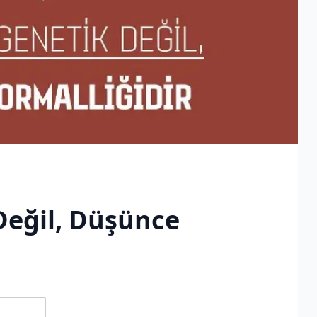
 Değil, Düşünce