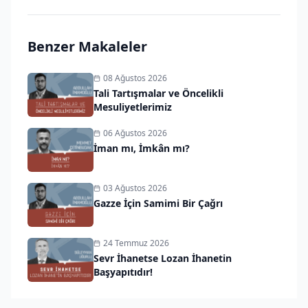
Benzer Makaleler
08 Ağustos 2026
Tali Tartışmalar ve Öncelikli
Mesuliyetlerimiz
06 Ağustos 2026
İman mı, İmkân mı?
03 Ağustos 2026
Gazze İçin Samimi Bir Çağrı
24 Temmuz 2026
Sevr İhanetse Lozan İhanetin
Başyapıtıdır!