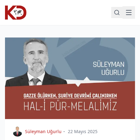
Süleyman Uğurlu
22 Mayıs 2025