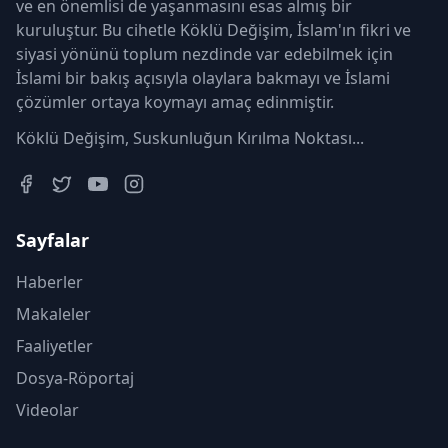
ve en önemlisi de yaşanmasını esas almış bir
kuruluştur. Bu cihetle Köklü Değişim, İslam'ın fikri ve
siyasi yönünü toplum nezdinde var edebilmek için
İslami bir bakış açısıyla olaylara bakmayı ve İslami
çözümler ortaya koymayı amaç edinmiştir.
Köklü Değişim, Suskunluğun Kırılma Noktası...
Sayfalar
Haberler
Makaleler
Faaliyetler
Dosya-Röportaj
Videolar