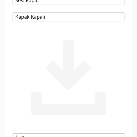
Sesi Kapat
Kapak Kapalı