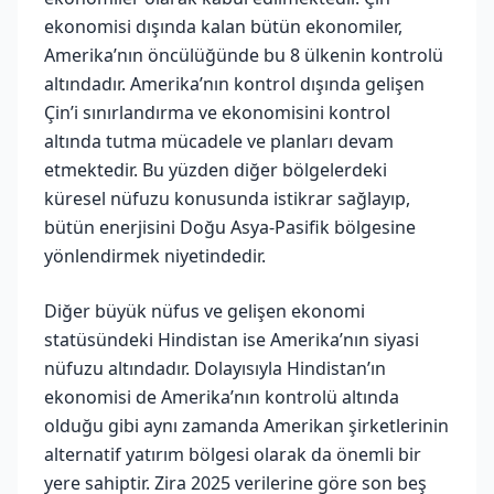
ekonomisi dışında kalan bütün ekonomiler,
Amerika’nın öncülüğünde bu 8 ülkenin kontrolü
altındadır. Amerika’nın kontrol dışında gelişen
Çin’i sınırlandırma ve ekonomisini kontrol
altında tutma mücadele ve planları devam
etmektedir. Bu yüzden diğer bölgelerdeki
küresel nüfuzu konusunda istikrar sağlayıp,
bütün enerjisini Doğu Asya-Pasifik bölgesine
yönlendirmek niyetindedir.
Diğer büyük nüfus ve gelişen ekonomi
statüsündeki Hindistan ise Amerika’nın siyasi
nüfuzu altındadır. Dolayısıyla Hindistan’ın
ekonomisi de Amerika’nın kontrolü altında
olduğu gibi aynı zamanda Amerikan şirketlerinin
alternatif yatırım bölgesi olarak da önemli bir
yere sahiptir. Zira 2025 verilerine göre son beş