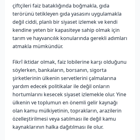
çiftçileri faiz bataklığında boğmakla, gıda
terörünü tetikleyen gıda yasasını uygulamakla
değil ciddi, planlı bir siyaset izlemek ve kendi
kendine yeten bir kapasiteye sahip olmak için
tarım ve hayvancılık konularında gerekli adımları
atmakla mümkündür.
Fikrî iktidar olmak, faiz lobilerine karşı olduğunu
söylerken, bankaların, borsanın, sigorta
şirketlerinin ülkenin servetlerini çalmalarına
yardım edecek politikalar ile değil onların
hortumlarını kesecek siyaset izlemekle olur. Yine
ülkenin ve toplumun en önemli gelir kaynağı
olan kamu mülkiyetinin, toprakların, arazilerin
özelleştirilmesi veya satılması ile değil kamu
kaynaklarının halka dağıtılması ile olur.