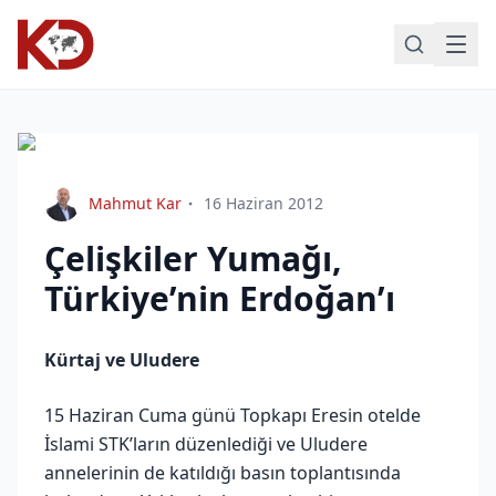
Mahmut Kar
16 Haziran 2012
Çelişkiler Yumağı,
Türkiye’nin Erdoğan’ı
Kürtaj ve Uludere
15 Haziran Cuma günü Topkapı Eresin otelde
İslami STK’ların düzenlediği ve Uludere
annelerinin de katıldığı basın toplantısında