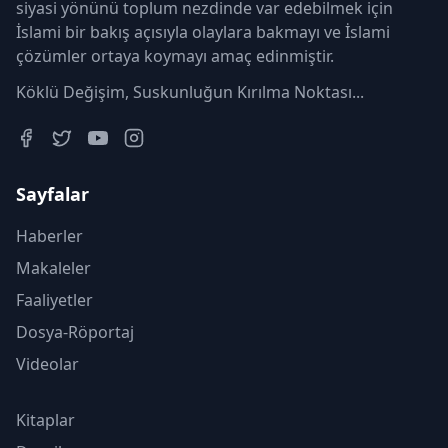
siyasi yönünü toplum nezdinde var edebilmek için
İslami bir bakış açısıyla olaylara bakmayı ve İslami
çözümler ortaya koymayı amaç edinmiştir.
Köklü Değişim, Suskunluğun Kırılma Noktası...
Sayfalar
Haberler
Makaleler
Faaliyetler
Dosya-Röportaj
Videolar
Kitaplar