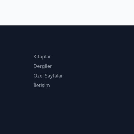
Kitaplar
Dergiler
Özel Sayfalar
İletişim