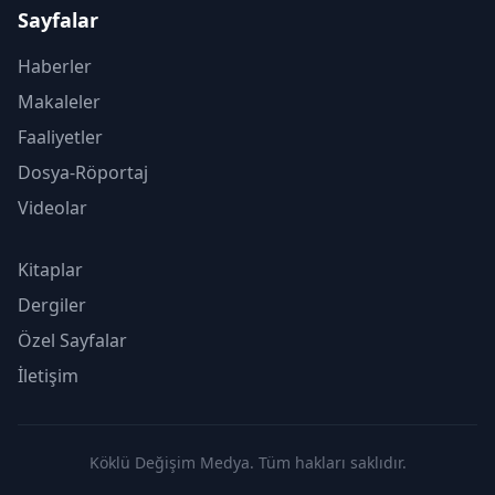
Sayfalar
Haberler
Makaleler
Faaliyetler
Dosya-Röportaj
Videolar
Kitaplar
Dergiler
Özel Sayfalar
İletişim
Köklü Değişim Medya. Tüm hakları saklıdır.