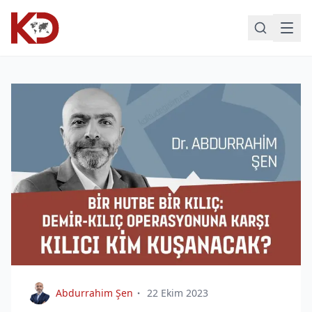
Abdurrahim Şen
22 Ekim 2023