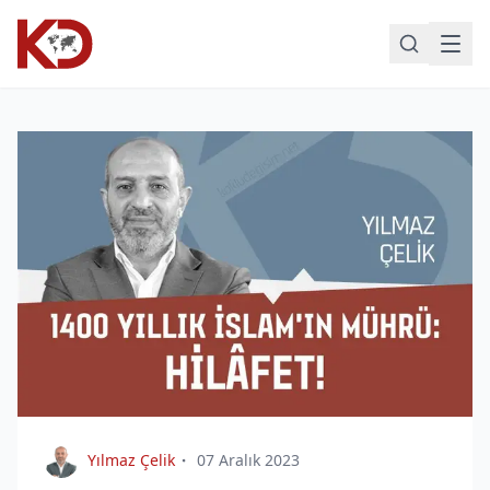
Yılmaz Çelik
07 Aralık 2023