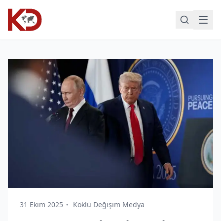
31 Ekim 2025
Köklü Değişim Medya