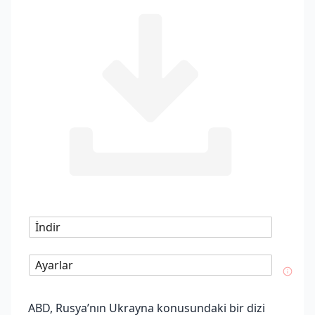
İndir
Ayarlar
ABD, Rusya’nın Ukrayna konusundaki bir dizi