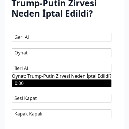
Trump-Putin Zirvesi
Neden İptal Edildi?
Geri Al
Oynat
İleri Al
Oynat: Trump-Putin Zirvesi Neden İptal Edildi?
0:00
Sesi Kapat
Kapak Kapalı