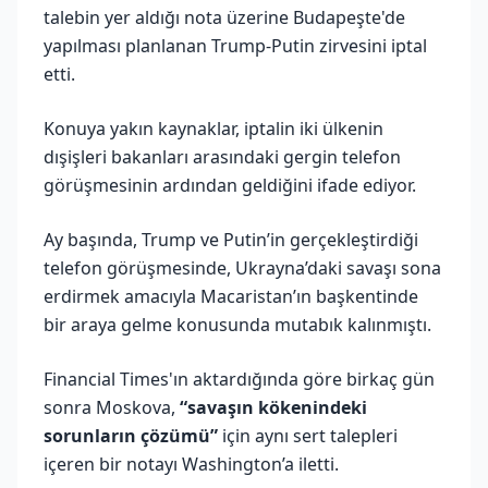
talebin yer aldığı nota üzerine Budapeşte'de
yapılması planlanan Trump-Putin zirvesini iptal
etti.
Konuya yakın kaynaklar, iptalin iki ülkenin
dışişleri bakanları arasındaki gergin telefon
görüşmesinin ardından geldiğini ifade ediyor.
Ay başında, Trump ve Putin’in gerçekleştirdiği
telefon görüşmesinde, Ukrayna’daki savaşı sona
erdirmek amacıyla Macaristan’ın başkentinde
bir araya gelme konusunda mutabık kalınmıştı.
Financial Times'ın aktardığında göre birkaç gün
sonra Moskova,
“savaşın kökenindeki
sorunların çözümü”
için aynı sert talepleri
içeren bir notayı Washington’a iletti.