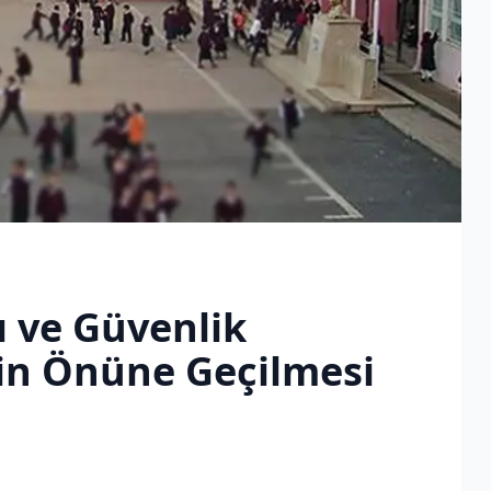
 ve Güvenlik
tin Önüne Geçilmesi