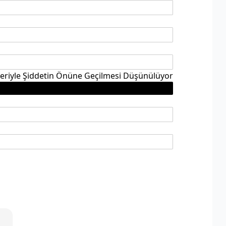
eriyle Şiddetin Önüne Geçilmesi Düşünülüyor