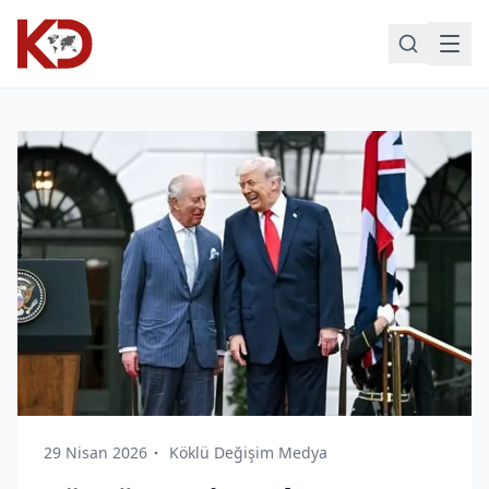
29 Nisan 2026
Köklü Değişim Medya