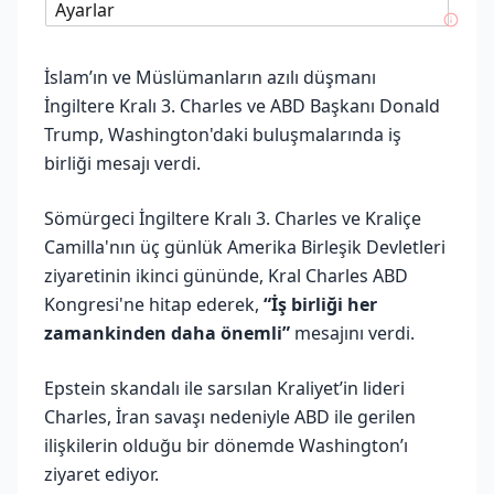
Ayarlar
İslam’ın ve Müslümanların azılı düşmanı
İngiltere Kralı 3. Charles ve ABD Başkanı Donald
Trump, Washington'daki buluşmalarında iş
birliği mesajı verdi.
Sömürgeci İngiltere Kralı 3. Charles ve Kraliçe
Camilla'nın üç günlük Amerika Birleşik Devletleri
ziyaretinin ikinci gününde, Kral Charles ABD
Kongresi'ne hitap ederek,
“İş birliği her
zamankinden daha önemli”
mesajını verdi.
Epstein skandalı ile sarsılan Kraliyet’in lideri
Charles, İran savaşı nedeniyle ABD ile gerilen
ilişkilerin olduğu bir dönemde Washington’ı
ziyaret ediyor.