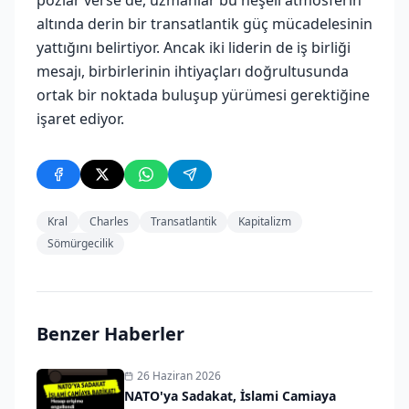
altında derin bir transatlantik güç mücadelesinin
yattığını belirtiyor. Ancak iki liderin de iş birliği
mesajı, birbirlerinin ihtiyaçları doğrultusunda
ortak bir noktada buluşup yürümesi gerektiğine
işaret ediyor.
Kral
Charles
Transatlantik
Kapitalizm
Sömürgecilik
Benzer Haberler
26 Haziran 2026
NATO'ya Sadakat, İslami Camiaya