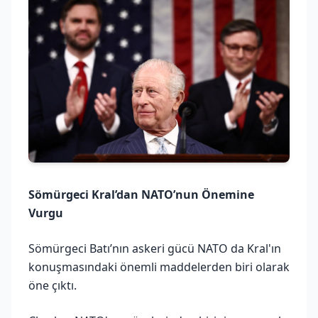
Sömürgeci Kral’dan NATO’nun Önemine
Vurgu
Sömürgeci Batı’nın askeri gücü NATO da Kral'ın
konuşmasındaki önemli maddelerden biri olarak
öne çıktı.