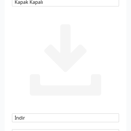
Kapak Kapalı
İndir