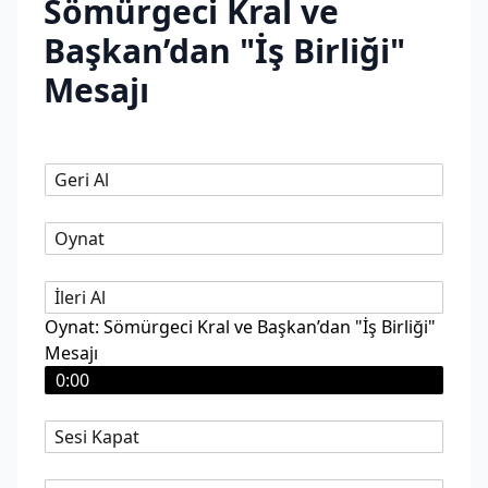
Sömürgeci Kral ve
Başkan’dan "İş Birliği"
Mesajı
Geri Al
Oynat
İleri Al
Oynat: Sömürgeci Kral ve Başkan’dan "İş Birliği"
Mesajı
0:00
Sesi Kapat