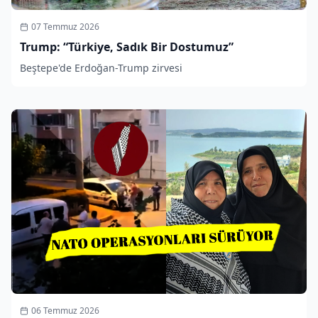
07 Temmuz 2026
Trump: “Türkiye, Sadık Bir Dostumuz”
Beştepe'de Erdoğan-Trump zirvesi
06 Temmuz 2026