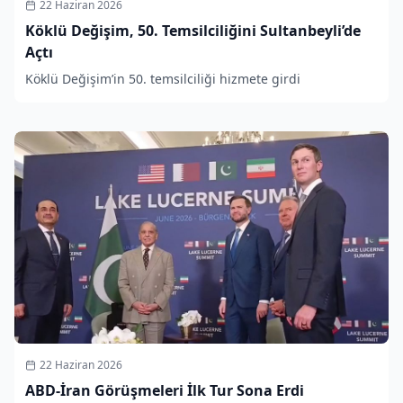
22 Haziran 2026
Köklü Değişim, 50. Temsilciliğini Sultanbeyli’de
Açtı
Köklü Değişim’in 50. temsilciliği hizmete girdi
22 Haziran 2026
ABD-İran Görüşmeleri İlk Tur Sona Erdi