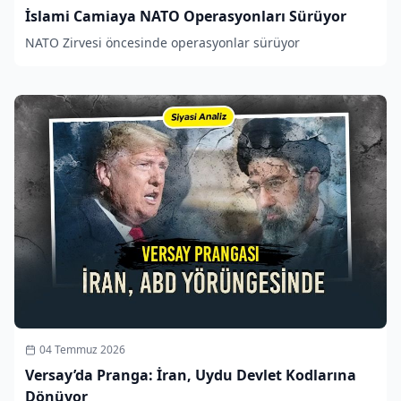
İslami Camiaya NATO Operasyonları Sürüyor
NATO Zirvesi öncesinde operasyonlar sürüyor
04 Temmuz 2026
Versay’da Pranga: İran, Uydu Devlet Kodlarına
Dönüyor