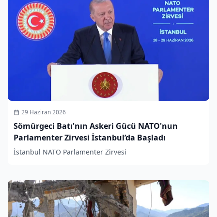
29 Haziran 2026
Sömürgeci Batı'nın Askeri Gücü NATO'nun
Parlamenter Zirvesi İstanbul’da Başladı
İstanbul NATO Parlamenter Zirvesi