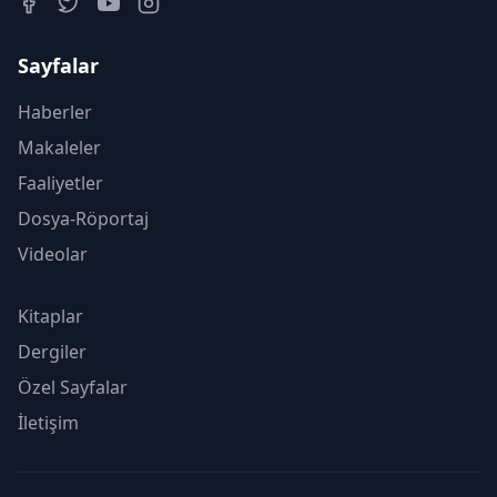
Sayfalar
Haberler
Makaleler
Faaliyetler
Dosya-Röportaj
Videolar
Kitaplar
Dergiler
Özel Sayfalar
İletişim