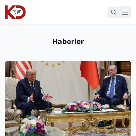
Haberler