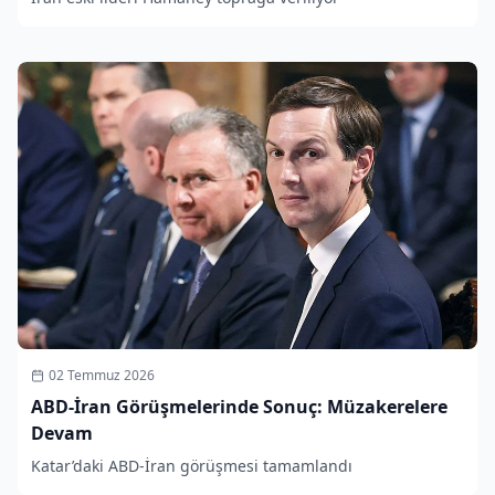
02 Temmuz 2026
ABD-İran Görüşmelerinde Sonuç: Müzakerelere
Devam
Katar’daki ABD-İran görüşmesi tamamlandı