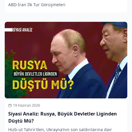
ABD-İran İlk Tur Görüşmeleri
19 Haziran 2026
Siyasi Analiz: Rusya, Büyük Devletler Liginden
Düştü Mü?
Hizb-ut Tahrir’den, Ukrayna’nın son saldırılarına dair