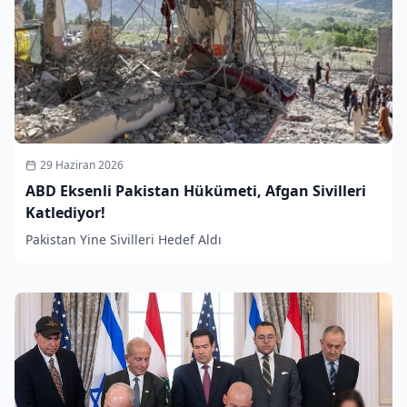
29 Haziran 2026
ABD Eksenli Pakistan Hükümeti, Afgan Sivilleri
Katlediyor!
Pakistan Yine Sivilleri Hedef Aldı