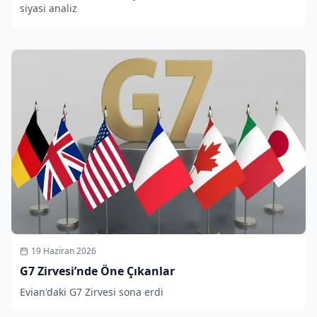
siyasi analiz
19 Haziran 2026
G7 Zirvesi’nde Öne Çıkanlar
Evian'daki G7 Zirvesi sona erdi