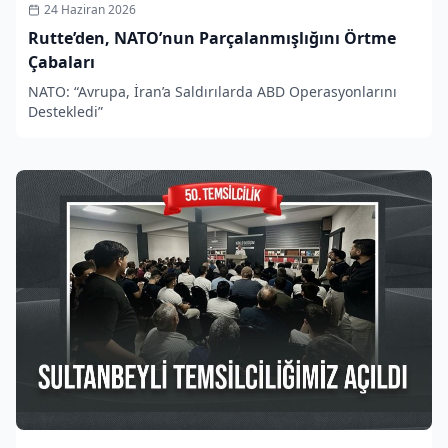
24 Haziran 2026
Rutte’den, NATO’nun Parçalanmışlığını Örtme
Çabaları
NATO: “Avrupa, İran’a Saldırılarda ABD Operasyonlarını
Destekledi”