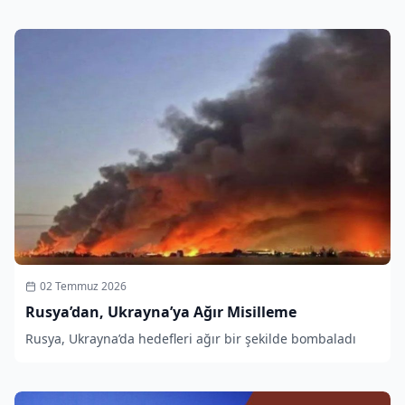
02 Temmuz 2026
Rusya’dan, Ukrayna’ya Ağır Misilleme
Rusya, Ukrayna’da hedefleri ağır bir şekilde bombaladı