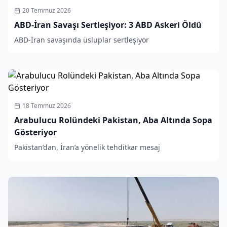
20 Temmuz 2026
ABD-İran Savaşı Sertleşiyor: 3 ABD Askeri Öldü
ABD-İran savaşında üsluplar sertleşiyor
18 Temmuz 2026
Arabulucu Rolündeki Pakistan, Aba Altında Sopa
Gösteriyor
Pakistan’dan, İran’a yönelik tehditkar mesaj