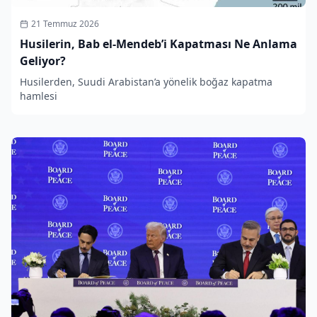
21 Temmuz 2026
Husilerin, Bab el-Mendeb’i Kapatması Ne Anlama
Geliyor?
Husilerden, Suudi Arabistan’a yönelik boğaz kapatma
hamlesi