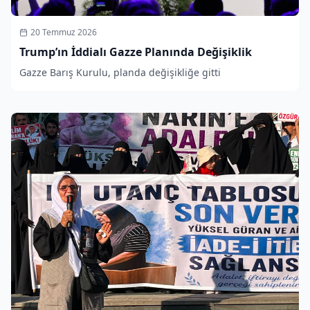
20 Temmuz 2026
Trump’ın İddialı Gazze Planında Değişiklik
Gazze Barış Kurulu, planda değişikliğe gitti