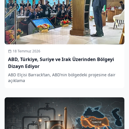
18 Temmuz 2026
ABD, Türkiye, Suriye ve Irak Üzerinden Bölgeyi
Dizayn Ediyor
ABD Elçisi Barrack’tan, ABD’nin bölgedeki projesine dair
açıklama