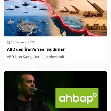
13 Temmuz 2026
ABD'den İran'a Yeni Saldırılar
ABD-İran Savaşı Yeniden Alevlendi