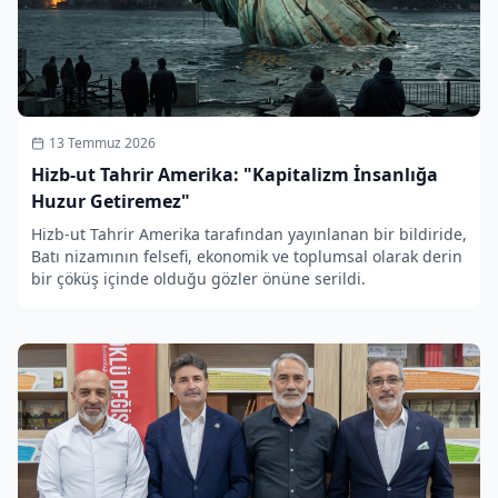
13 Temmuz 2026
Hizb-ut Tahrir Amerika: "Kapitalizm İnsanlığa
Huzur Getiremez"
Hizb-ut Tahrir Amerika tarafından yayınlanan bir bildiride,
Batı nizamının felsefi, ekonomik ve toplumsal olarak derin
bir çöküş içinde olduğu gözler önüne serildi.