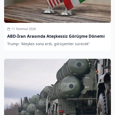
11 Temmuz 2026
ABD-İran Arasında Ateşkessiz Görüşme Dönemi
Trump: “Ateşkes sona erdi, görüşemler sürecek”