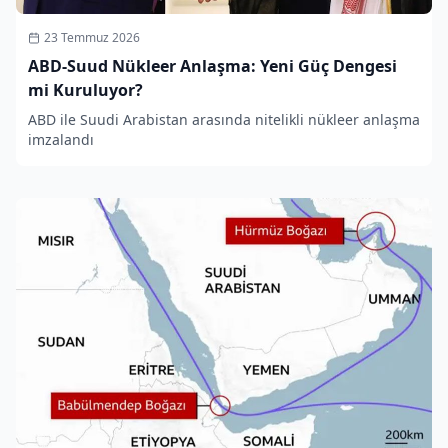
23 Temmuz 2026
ABD-Suud Nükleer Anlaşma: Yeni Güç Dengesi
mi Kuruluyor?
ABD ile Suudi Arabistan arasında nitelikli nükleer anlaşma
imzalandı