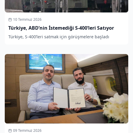
10 Temmuz 2026
Türkiye, ABD’nin İstemediği S-400’leri Satıyor
Türkiye, S-400’leri satmak için görüşmelere başladı
09 Temmuz 2026