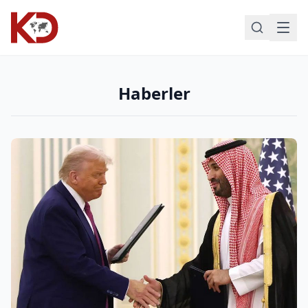
Haberler