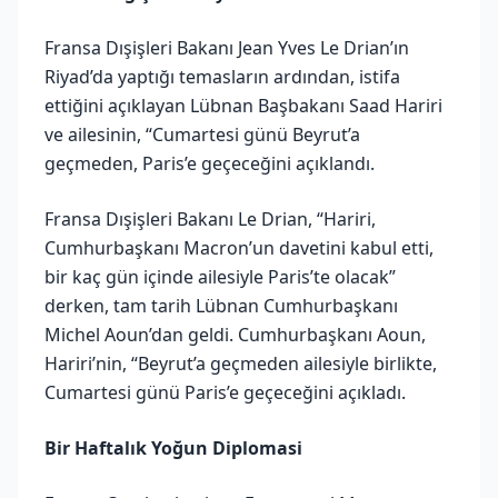
Fransa Dışişleri Bakanı Jean Yves Le Drian’ın
Riyad’da yaptığı temasların ardından, istifa
ettiğini açıklayan Lübnan Başbakanı Saad Hariri
ve ailesinin, “Cumartesi günü Beyrut’a
geçmeden, Paris’e geçeceğini açıklandı.
Fransa Dışişleri Bakanı Le Drian, “Hariri,
Cumhurbaşkanı Macron’un davetini kabul etti,
bir kaç gün içinde ailesiyle Paris’te olacak”
derken, tam tarih Lübnan Cumhurbaşkanı
Michel Aoun’dan geldi. Cumhurbaşkanı Aoun,
Hariri’nin, “Beyrut’a geçmeden ailesiyle birlikte,
Cumartesi günü Paris’e geçeceğini açıkladı.
Bir Haftalık Yoğun Diplomasi