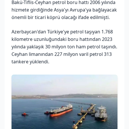
Bakü-Tiflis-Ceyhan petrol boru hattı 2006 yılında
hizmete girdiğinde Asya'yı Avrupa'ya bağlayacak
önemli bir ticari köprü olacağı ifade edilmişti.
Azerbaycan'dan Türkiye'ye petrol taşıyan 1.768
kilometre uzunluğundaki boru hattından 2023
yılında yaklaşık 30 milyon ton ham petrol taşındı.
Ceyhan limanından 227 milyon varil petrol 313
tankere yüklendi.