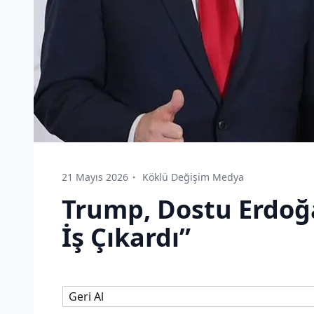
21 Mayıs 2026
Köklü Değişim Medya
Trump, Dostu Erdoğ
İş Çıkardı”
Geri Al