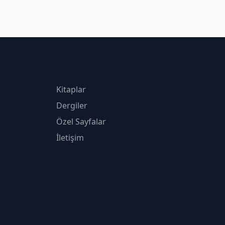
Kitaplar
Dergiler
Özel Sayfalar
İletişim