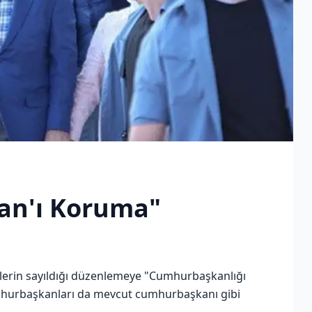
an'ı Koruma"
erin sayıldığı düzenlemeye "Cumhurbaşkanlığı
cumhurbaşkanları da mevcut cumhurbaşkanı gibi