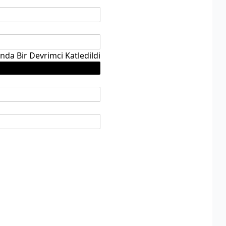
da Bir Devrimci Katledildi