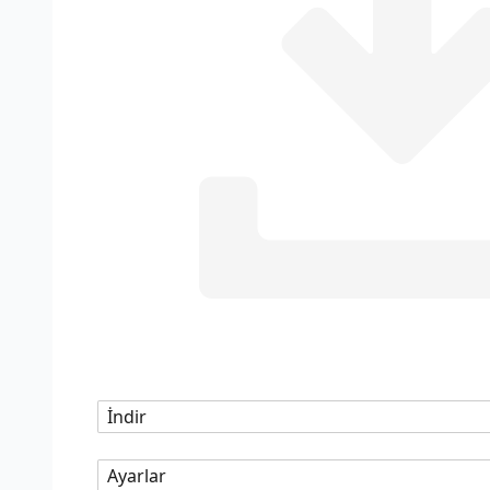
İndir
Ayarlar