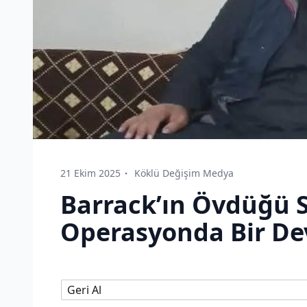
21 Ekim 2025
Köklü Değişim Medya
Barrack’ın Övdüğü S
Operasyonda Bir Dev
Geri Al