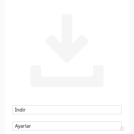
İndir
Ayarlar