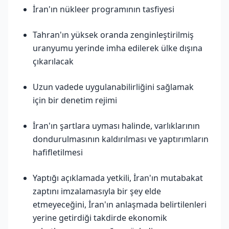
İran'ın nükleer programının tasfiyesi
Tahran'ın yüksek oranda zenginleştirilmiş
uranyumu yerinde imha edilerek ülke dışına
çıkarılacak
Uzun vadede uygulanabilirliğini sağlamak
için bir denetim rejimi
İran'ın şartlara uyması halinde, varlıklarının
dondurulmasının kaldırılması ve yaptırımların
hafifletilmesi
Yaptığı açıklamada yetkili, İran'ın mutabakat
zaptını imzalamasıyla bir şey elde
etmeyeceğini, İran'ın anlaşmada belirtilenleri
yerine getirdiği takdirde ekonomik