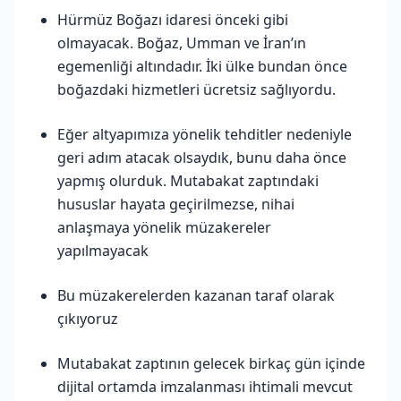
Hürmüz Boğazı idaresi önceki gibi
olmayacak. Boğaz, Umman ve İran’ın
egemenliği altındadır. İki ülke bundan önce
boğazdaki hizmetleri ücretsiz sağlıyordu.
Eğer altyapımıza yönelik tehditler nedeniyle
geri adım atacak olsaydık, bunu daha önce
yapmış olurduk. Mutabakat zaptındaki
hususlar hayata geçirilmezse, nihai
anlaşmaya yönelik müzakereler
yapılmayacak
Bu müzakerelerden kazanan taraf olarak
çıkıyoruz
Mutabakat zaptının gelecek birkaç gün içinde
dijital ortamda imzalanması ihtimali mevcut