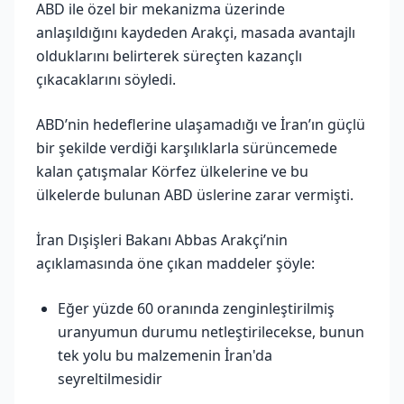
ABD ile özel bir mekanizma üzerinde
anlaşıldığını kaydeden Arakçi, masada avantajlı
olduklarını belirterek süreçten kazançlı
çıkacaklarını söyledi.
ABD’nin hedeflerine ulaşamadığı ve İran’ın güçlü
bir şekilde verdiği karşılıklarla sürüncemede
kalan çatışmalar Körfez ülkelerine ve bu
ülkelerde bulunan ABD üslerine zarar vermişti.
İran Dışişleri Bakanı Abbas Arakçi’nin
açıklamasında öne çıkan maddeler şöyle:
Eğer yüzde 60 oranında zenginleştirilmiş
uranyumun durumu netleştirilecekse, bunun
tek yolu bu malzemenin İran'da
seyreltilmesidir