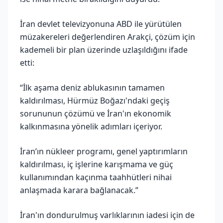
İran devlet televizyonuna ABD ile yürütülen
müzakereleri değerlendiren Arakçi, çözüm için
kademeli bir plan üzerinde uzlaşıldığını ifade
etti:
“İlk aşama deniz ablukasının tamamen
kaldırılması, Hürmüz Boğazı'ndaki geçiş
sorununun çözümü ve İran'ın ekonomik
kalkınmasına yönelik adımları içeriyor.
İran’ın nükleer programı, genel yaptırımların
kaldırılması, iç işlerine karışmama ve güç
kullanımından kaçınma taahhütleri nihai
anlaşmada karara bağlanacak.”
İran'ın dondurulmuş varlıklarının iadesi için de