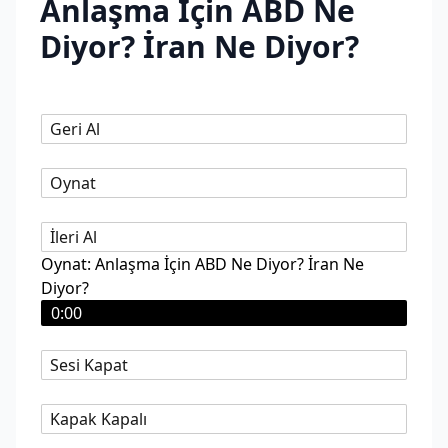
Anlaşma İçin ABD Ne
Diyor? İran Ne Diyor?
Geri Al
Oynat
İleri Al
Oynat: Anlaşma İçin ABD Ne Diyor? İran Ne
Diyor?
0:00
Sesi Kapat
Kapak Kapalı