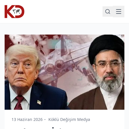
13 Haziran 2026
Köklü Değişim Medya