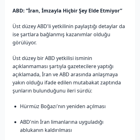
ABD: “İran, İmzayla Hiçbir Şey Elde Etmiyor”
Üst düzey ABD'li yetkilinin paylaştığı detaylar da
ise şartlara bağlanmış kazanımlar olduğu
görülüyor.
Üst düzey bir ABD yetkilisi isminin
açıklanmaması şartıyla gazetecilere yaptığı
açıklamada, İran ve ABD arasında anlaşmaya
yakın olduğu ifade edilen mutabakat zaptında
şunların bulunduğunu ileri sürdü:
Hürmüz Boğazı'nın yeniden açılması
ABD'nin İran limanlarına uyguladığı
ablukanın kaldırılması