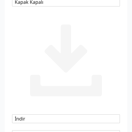
Kapak Kapalı
İndir