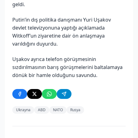
geldi.
Putin’in dış politika danışmanı Yuri Uşakov
devlet televizyonuna yaptığı açıklamada
Witkoff’un ziyaretine dair ön anlaşmaya
varıldığını duyurdu.
Uşakov ayrıca telefon görüşmesinin
sızdırılmasının barış görüşmelerini baltalamaya
dönük bir hamle olduğunu savundu.
Ukrayna
ABD
NATO
Rusya