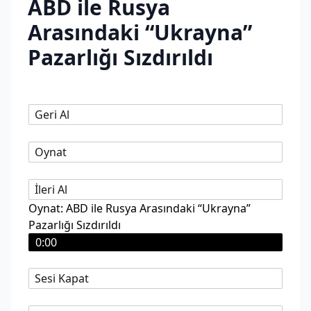
ABD ile Rusya
Arasındaki “Ukrayna”
Pazarlığı Sızdırıldı
Geri Al
Oynat
İleri Al
Oynat: ABD ile Rusya Arasındaki “Ukrayna”
Pazarlığı Sızdırıldı
0:00
Sesi Kapat