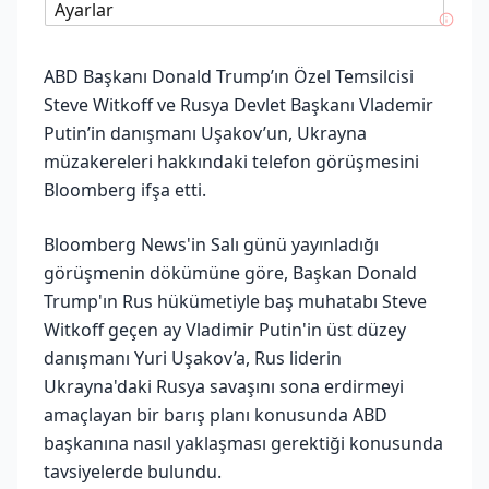
Ayarlar
ABD Başkanı Donald Trump’ın Özel Temsilcisi
Steve Witkoff ve Rusya Devlet Başkanı Vlademir
Putin’in danışmanı Uşakov’un, Ukrayna
müzakereleri hakkındaki telefon görüşmesini
Bloomberg ifşa etti.
Bloomberg News'in Salı günü yayınladığı
görüşmenin dökümüne göre, Başkan Donald
Trump'ın Rus hükümetiyle baş muhatabı Steve
Witkoff geçen ay Vladimir Putin'in üst düzey
danışmanı Yuri Uşakov’a, Rus liderin
Ukrayna'daki Rusya savaşını sona erdirmeyi
amaçlayan bir barış planı konusunda ABD
başkanına nasıl yaklaşması gerektiği konusunda
tavsiyelerde bulundu.