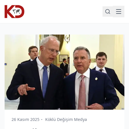
26 Kasım 2025
Köklü Değişim Medya