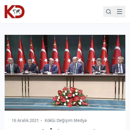
16 Aralık 2021
Köklü Değişim Medya