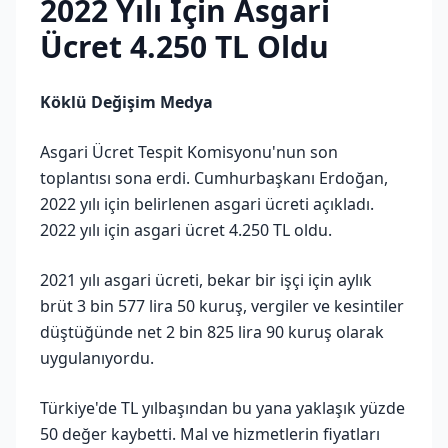
2022 Yılı İçin Asgari
Ücret 4.250 TL Oldu
Köklü Değişim Medya
Asgari Ücret Tespit Komisyonu'nun son
toplantısı sona erdi. Cumhurbaşkanı Erdoğan,
2022 yılı için belirlenen asgari ücreti açıkladı.
2022 yılı için asgari ücret 4.250 TL oldu.
2021 yılı asgari ücreti, bekar bir işçi için aylık
brüt 3 bin 577 lira 50 kuruş, vergiler ve kesintiler
düştüğünde net 2 bin 825 lira 90 kuruş olarak
uygulanıyordu.
Türkiye'de TL yılbaşından bu yana yaklaşık yüzde
50 değer kaybetti. Mal ve hizmetlerin fiyatları