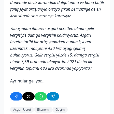
dönemde döviz kurundaki dalgalanma ve buna bağlı
fahiş fiyat artışlarıyla ortaya çıkan belirsizliğe de en
kısa sürede son vermeye kararlıyız.
Yılbaşından itibaren asgari ücretten alınan gelir
vergisiyle damga vergisini kaldırıyoruz. Asgari
ücrette tarihi bir artış yaparken bunun işveren
üzerindeki maliyetini 450 lira aşağı çekmiş
bulunuyoruz. Gelir vergisi yüzde 15, damga vergisi
binde 7,59 oranında alınıyordu. 2021'de bu iki
verginin toplamı 483 lira civarında yapıyordu.”
Ayrıntılar geliyor…
Asgari Ücret
Ekonomi
Geçim