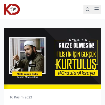
16 Kasım 2023