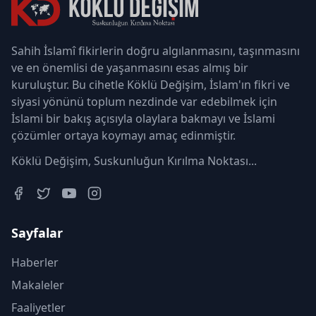
Sahih İslamî fikirlerin doğru algılanmasını, taşınmasını
ve en önemlisi de yaşanmasını esas almış bir
kuruluştur. Bu cihetle Köklü Değişim, İslam'ın fikri ve
siyasi yönünü toplum nezdinde var edebilmek için
İslami bir bakış açısıyla olaylara bakmayı ve İslami
çözümler ortaya koymayı amaç edinmiştir.
Köklü Değişim, Suskunluğun Kırılma Noktası...
Sayfalar
Haberler
Makaleler
Faaliyetler