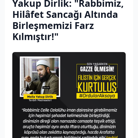
Yakup Dirlik: "Rabbimiz,
Hilâfet Sancağı Altında
Birleşmemizi Farz
Kılmıştır!"