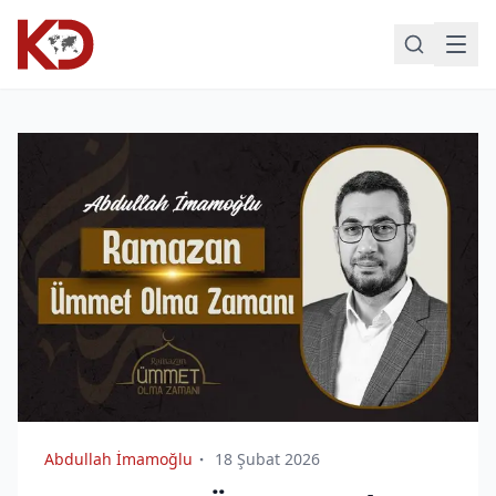
Abdullah İmamoğlu
18 Şubat 2026