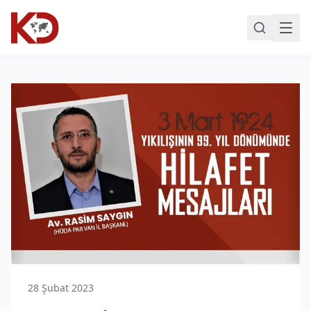
28 Şubat 2023