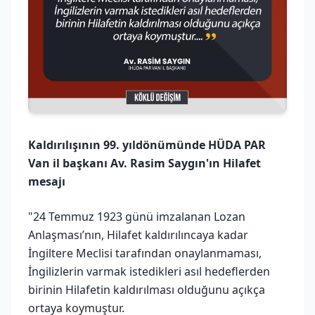
Kaldırılışının 99. yıldönümünde HÜDA PAR
Van il başkanı Av. Rasim Saygın'ın Hilafet
mesajı
"24 Temmuz 1923 günü imzalanan Lozan
Anlaşması’nın, Hilafet kaldırılıncaya kadar
İngiltere Meclisi tarafından onaylanmaması,
İngilizlerin varmak istedikleri asıl hedeflerden
birinin Hilafetin kaldırılması olduğunu açıkça
ortaya koymuştur.