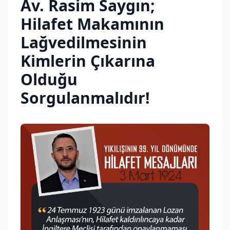
Av. Rasim Saygın;
Hilafet Makamının
Lağvedilmesinin
Kimlerin Çıkarına
Olduğu
Sorgulanmalıdır!