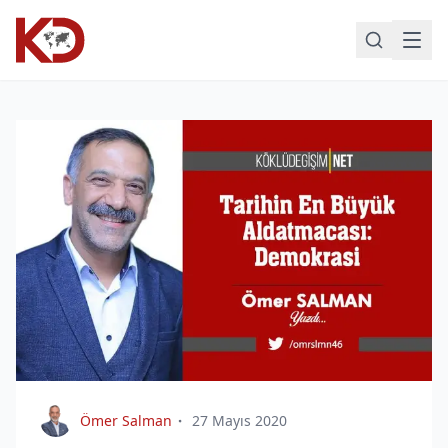
Ömer Salman
27 Mayıs 2020