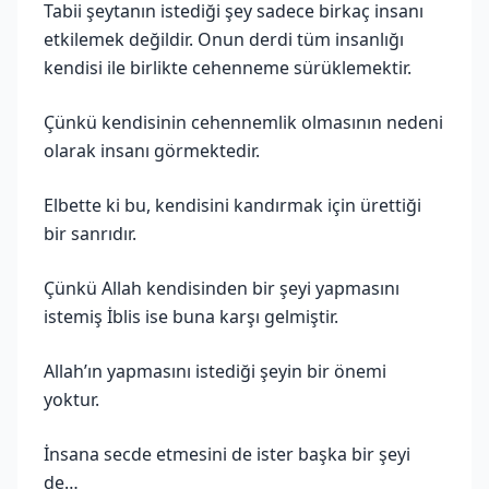
Tabii şeytanın istediği şey sadece birkaç insanı
etkilemek değildir. Onun derdi tüm insanlığı
kendisi ile birlikte cehenneme sürüklemektir.
Çünkü kendisinin cehennemlik olmasının nedeni
olarak insanı görmektedir.
Elbette ki bu, kendisini kandırmak için ürettiği
bir sanrıdır.
Çünkü Allah kendisinden bir şeyi yapmasını
istemiş İblis ise buna karşı gelmiştir.
Allah’ın yapmasını istediği şeyin bir önemi
yoktur.
İnsana secde etmesini de ister başka bir şeyi
de…