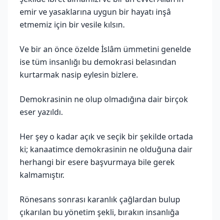
emir ve yasaklarına uygun bir hayatı inşâ
etmemiz için bir vesile kılsın.
Ve bir an önce özelde İslâm ümmetini genelde
ise tüm insanlığı bu demokrasi belasından
kurtarmak nasip eylesin bizlere.
Demokrasinin ne olup olmadığına dair birçok
eser yazıldı.
Her şey o kadar açık ve seçik bir şekilde ortada
ki; kanaatimce demokrasinin ne olduğuna dair
herhangi bir esere başvurmaya bile gerek
kalmamıştır.
Rönesans sonrası karanlık çağlardan bulup
çıkarılan bu yönetim şekli, bırakın insanlığa