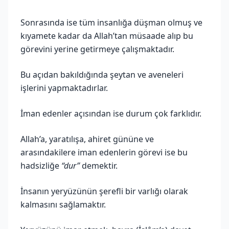
Sonrasında ise tüm insanlığa düşman olmuş ve
kıyamete kadar da Allah’tan müsaade alıp bu
görevini yerine getirmeye çalışmaktadır.
Bu açıdan bakıldığında şeytan ve aveneleri
işlerini yapmaktadırlar.
İman edenler açısından ise durum çok farklıdır.
Allah’a, yaratılışa, ahiret gününe ve
arasındakilere iman edenlerin görevi ise bu
hadsizliğe
“dur”
demektir.
İnsanın yeryüzünün şerefli bir varlığı olarak
kalmasını sağlamaktır.