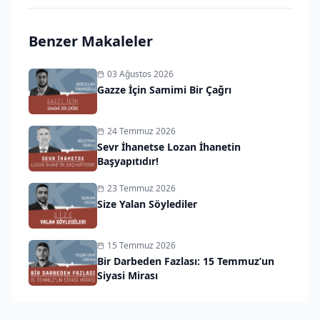
Benzer Makaleler
03 Ağustos 2026
Gazze İçin Samimi Bir Çağrı
24 Temmuz 2026
Sevr İhanetse Lozan İhanetin
Başyapıtıdır!
23 Temmuz 2026
Size Yalan Söylediler
15 Temmuz 2026
Bir Darbeden Fazlası: 15 Temmuz’un
Siyasi Mirası