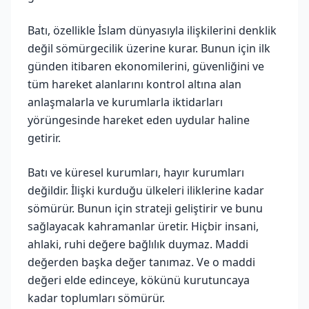
Batı, özellikle İslam dünyasıyla ilişkilerini denklik
değil sömürgecilik üzerine kurar. Bunun için ilk
günden itibaren ekonomilerini, güvenliğini ve
tüm hareket alanlarını kontrol altına alan
anlaşmalarla ve kurumlarla iktidarları
yörüngesinde hareket eden uydular haline
getirir.
Batı ve küresel kurumları, hayır kurumları
değildir. İlişki kurduğu ülkeleri iliklerine kadar
sömürür. Bunun için strateji geliştirir ve bunu
sağlayacak kahramanlar üretir. Hiçbir insani,
ahlaki, ruhi değere bağlılık duymaz. Maddi
değerden başka değer tanımaz. Ve o maddi
değeri elde edinceye, kökünü kurutuncaya
kadar toplumları sömürür.