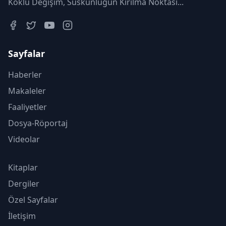
Köklü Değişim, Suskunluğun Kırılma Noktası...
Sayfalar
Haberler
Makaleler
Faaliyetler
Dosya-Röportaj
Videolar
Kitaplar
Dergiler
Özel Sayfalar
İletişim