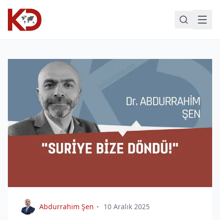
Abdurrahim Şen
10 Aralık 2025