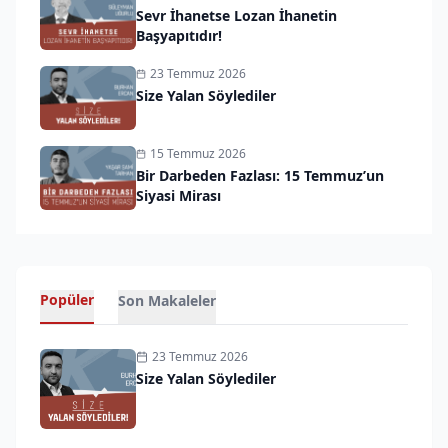
Sevr İhanetse Lozan İhanetin
Başyapıtıdır!
23 Temmuz 2026
Size Yalan Söylediler
15 Temmuz 2026
Bir Darbeden Fazlası: 15 Temmuz’un
Siyasi Mirası
Popüler
Son Makaleler
23 Temmuz 2026
Size Yalan Söylediler