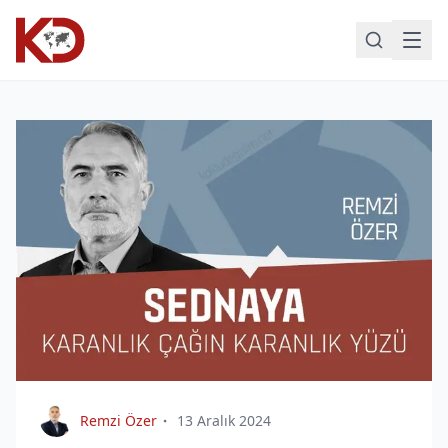
Remzi Özer
13 Aralık 2024