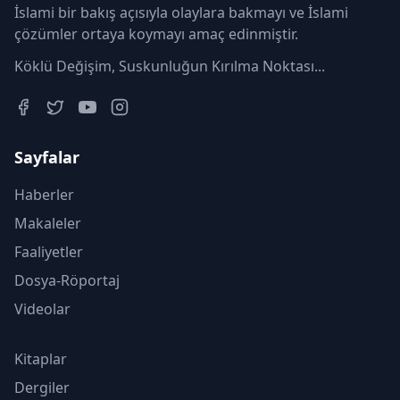
İslami bir bakış açısıyla olaylara bakmayı ve İslami
çözümler ortaya koymayı amaç edinmiştir.
Köklü Değişim, Suskunluğun Kırılma Noktası...
Sayfalar
Haberler
Makaleler
Faaliyetler
Dosya-Röportaj
Videolar
Kitaplar
Dergiler