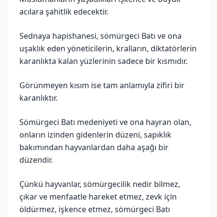
acılara şahitlik edecektir.
Sednaya hapishanesi, sömürgeci Batı ve ona
uşaklık eden yöneticilerin, kralların, diktatörlerin
karanlıkta kalan yüzlerinin sadece bir kısmıdır.
Görünmeyen kısım ise tam anlamıyla zifiri bir
karanlıktır.
Sömürgeci Batı medeniyeti ve ona hayran olan,
onların izinden gidenlerin düzeni, sapıklık
bakımından hayvanlardan daha aşağı bir
düzendir.
Çünkü hayvanlar, sömürgecilik nedir bilmez,
çıkar ve menfaatle hareket etmez, zevk için
öldürmez, işkence etmez, sömürgeci Batı